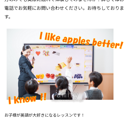
電話でお気軽にお問い合わせください。お待ちしておりま
す。
お子様が英語が大好きになるレッスンです！