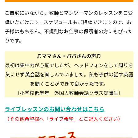
ご自宅にいながら、教師とマンツーマンのレッスンをご受
講いただけます。スケジュールもご相談できますので、お
子様はもちろん、不規則なお仕事の保護者の方にもぴった
りです。
♫ママさん・パパさんの声♫
最初は集中力が心配でしたが、ヘッドフォンをして周りを
気にせず英会話を楽しんでいました。私も子供の話す英語
を聞くことができて良かったです。
（小学校低学年 外国人教師会話クラス受講生）
ライブレッスンのお問い合わせは
こちら
（その他希望欄へ「ライブ希望」とご記入ください）