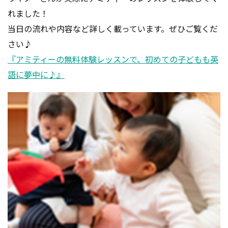
れました！
当日の流れや内容など詳しく載っています。ぜひご覧くだ
さい♪
『アミティーの無料体験レッスンで、初めての子どもも英
語に夢中に♪』