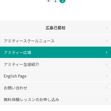
«
1
2
広島己斐校
アミティースクールニュース
アミティー広場
アミティー生徒紹介
English Page
お問い合わせ
無料体験レッスンのお申し込み