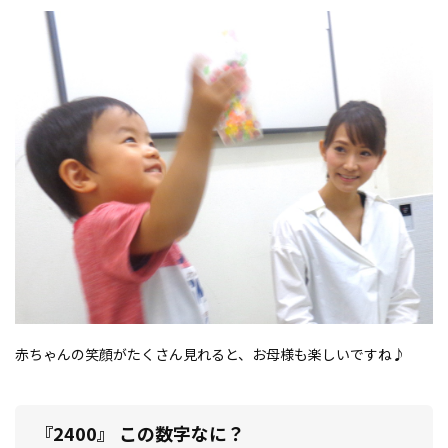
赤ちゃんの笑顔がたくさん見れると、お母様も楽しいですね♪
『2400』 この数字なに？