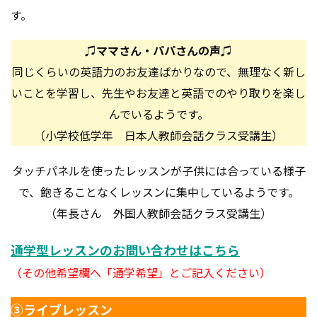
す。
♫ママさん・パパさんの声♫
同じくらいの英語力のお友達ばかりなので、無理なく新し
いことを学習し、先生やお友達と英語でのやり取りを楽し
んでいるようです。
（小学校低学年 日本人教師会話クラス受講生）
タッチパネルを使ったレッスンが子供には合っている様子
で、飽きることなくレッスンに集中しているようです。
（年長さん 外国人教師会話クラス受講生）
通学型レッスンのお問い合わせは
こちら
（その他希望欄へ「通学希望」とご記入ください）
③ライブレッスン