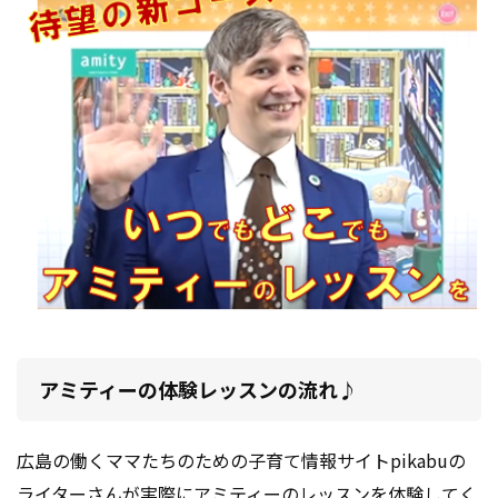
アミティーの体験レッスンの流れ♪
広島の働くママたちのための子育て情報サイトpikabuの
ライターさんが実際にアミティーのレッスンを体験してく