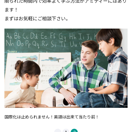
限られた時間内で効率よく学ぶ方法
がアミティーにはあり
ます！
まずはお気軽にご相談下さい。
国際化は止められません！英語は出来て当たり前！