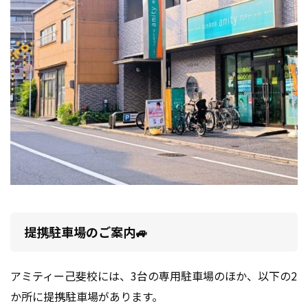
提携駐車場のご案内🚙
アミティー己斐校には、3台の専用駐車場のほか、以下の2
か所に提携駐車場があります。