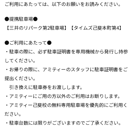
ご利用にあたっては、以下のお願いをお読みください。
●提携駐車場●
【三井のリパーク第2駐車場】【タイムズ己斐本町第4】
●ご利用にあたって●
・駐車の際に、必ず駐車証明書を専用機械から発行し持参
してください。
・お帰りの際に、アミティーのスタッフに駐車証明書をご
提出ください。
引き換えに駐車券をお渡しします。
・アミティーにご用の方以外のご利用はお断りします。
・アミティー己斐校の無料専用駐車場を優先的にご利用く
ださい。
・駐車台数には限りがございますのでご了承ください。