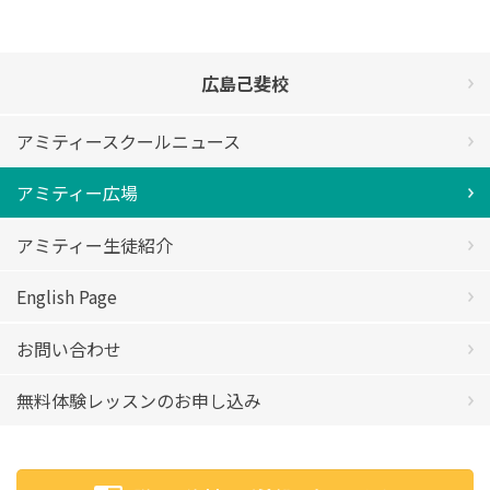
広島己斐校
アミティースクールニュース
アミティー広場
アミティー生徒紹介
English Page
お問い合わせ
無料体験レッスンのお申し込み