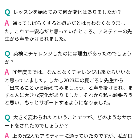
Q
レッスンを始めてみて何か変化はありましたか？
A
通ってしばらくすると嫌いだとは言わなくなりまし
た。これで一安心だと思っていたところ、アミティーの先
生から声をかけられました。
Q
英検にチャレンジしたのには理由があったのでしょう
か？
A
昨年度までは、なんとなくチャレンジ出来たらいいな
と思っていました。しかし2023年の夏ごろに先生から
「出来ることから始めてみましょう」と声を掛けられ、ま
ず本人に大きな変化がありました。それから私も頑張ろう
と思い、もっとサポートするようになりました。
Q
大きく変わられたということですが、どのようなサポ
ートをされたのでしょうか？
A
上の兄2人もアミティーに通っていたのですが、私が口