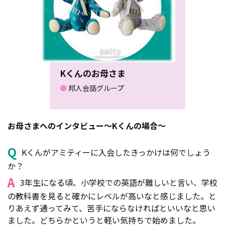
Kくんのお母さま
●
邦人会話グループ
お母さまへのインタビュー～Kくんの場合～
Q
Kくんがアミティーに入会したきっかけは何でしょう
か？
A
3年生になる頃、小学校での英語が難しいと言い、学校
の教科書を見ると確かにレベルが高いなと感じました。と
りあえず通ってみて、苦手にならなければといいなと思い
ました。どちらかというと軽い気持ちで始めました。