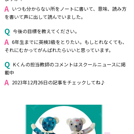
A
いつも分からない所をノートに書いて、意味、読み方
を書いて声に出して読んでいました。
Q
今後の目標を教えてください。
A
6年生までに英検3級をとりたい。もしとれなくても、
それにむかってがんばれたらいいと思っています。
Q
Kくんの担当教師のコメントはスクールニュースに掲
載中
A
2023年12月26日の記事をチェックしてね♪