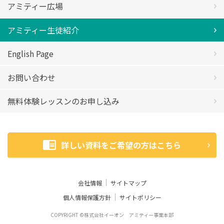
アミティー広場
アミティー生徒紹介
English Page
お問い合わせ
無料体験レッスンのお申し込み
詳しい資料をご希望の方はこちら
会社情報
サイトマップ
個人情報保護方針
サイトポリシー
COPYRIGHT ©株式会社イーオン アミティー事業本部