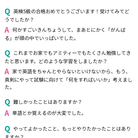
Q
英検5級の合格おめでとうございます！受けてみてど
うでしたか？
A
何かすごいきんちょうして、まあとにかく「がんば
る」が頭の中でいっぱいでした。
Q
これまでお家でもアミティーでもたくさん勉強してき
たと思います。どのような学習をしましたか？
A
家で英語をちゃんとやらないといけないから、もう、
真剣にやって試験に向けて「何をすればいいか」考えまし
た。
Q
難しかったことはありますか？
A
単語とか覚えるのが大変でした。
Q
やってよかったこと、もっとやりたかったことはあり
ますか？