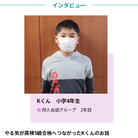
インタビュー
Kくん 小学4年生
●
邦人会話グループ 2年目
やる気が英検5級合格へつながったKくんのお話