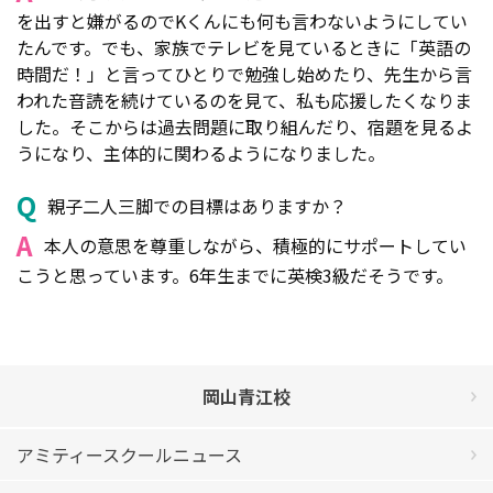
を出すと嫌がるのでKくんにも何も言わないようにしてい
たんです。でも、家族でテレビを見ているときに「英語の
時間だ！」と言ってひとりで勉強し始めたり、先生から言
われた音読を続けているのを見て、私も応援したくなりま
した。そこからは過去問題に取り組んだり、宿題を見るよ
うになり、主体的に関わるようになりました。
Q
親子二人三脚での目標はありますか？
A
本人の意思を尊重しながら、積極的にサポートしてい
こうと思っています。6年生までに英検3級だそうです。
岡山青江校
アミティースクールニュース