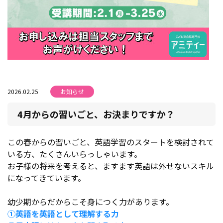
2026.02.25
お知らせ
4月からの習いごと、お決まりですか？
この春からの習いごと、英語学習のスタートを検討されて
いる方、たくさんいらっしゃいます。
お子様の将来を考えると、ますます英語は外せないスキル
になってきています。
幼少期からだからこそ身につく力があります。
①英語を英語として理解する力