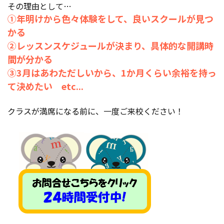
その理由として…
①年明けから色々体験をして、良いスクールが見つ
かる
②レッスンスケジュールが決まり、具体的な開講時
間が分かる
③3月はあわただしいから、1か月くらい余裕を持っ
て決めたい etc...
クラスが満席になる前に、一度ご来校ください！