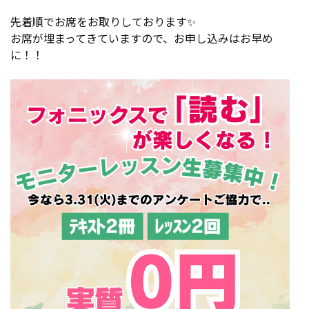
先着順でお席をお取りしております✨
お席が埋まってきていますので、お申し込みはお早め
に！！