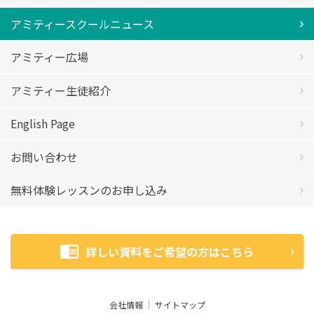
アミティースクールニュース
アミティー広場
アミティー生徒紹介
English Page
お問い合わせ
無料体験レッスンのお申し込み
詳しい資料をご希望の方はこちら
会社情報
サイトマップ