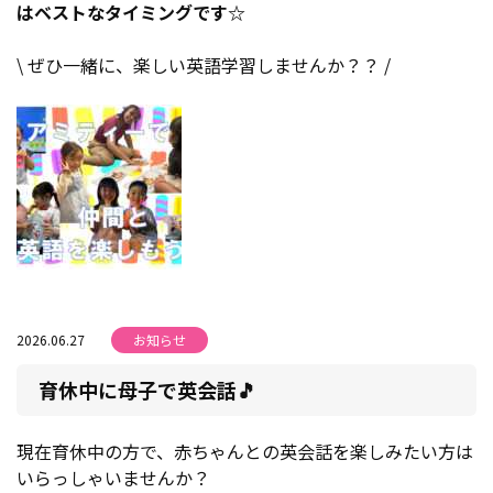
はベストなタイミングです☆
\ ぜひ一緒に、楽しい英語学習しませんか？？ /
2026.06.27
お知らせ
育休中に母子で英会話🎵
現在育休中の方で、赤ちゃんとの英会話を楽しみたい方は
いらっしゃいませんか？