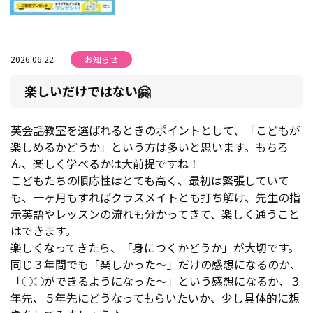
2026.06.22
お知らせ
楽しいだけではない🤗
英会話教室を選ばれるときのポイントとして、「こどもが
楽しめるかどうか」という方は多いと思います。もちろ
ん、楽しく学べるかは大前提ですね！
こどもたちの順応性はとても高く、最初は緊張していて
も、一ヶ月もすればクラスメイトとも打ち解け、先生の指
示英語やレッスンの流れも分かってきて、楽しく通うこと
はできます。
楽しくなってきたら、「身につくかどうか」が大切です。
同じ３年間でも「楽しかった～」だけの感想になるのか、
「○○ができるようになった～」という感想になるか、３
年先、５年先にどうなってもらいたいか、少し具体的に想