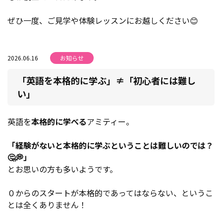
ぜひ一度、ご見学や体験レッスンにお越しください😊
2026.06.16
お知らせ
「英語を本格的に学ぶ」≠「初心者には難し
い」
英語を
本格的に学べる
アミティー。
「経験がないと本格的に学ぶということは難しいのでは？
🤔💭」
とお思いの方も多いようです。
０からのスタートが本格的であってはならない、というこ
とは全くありません！