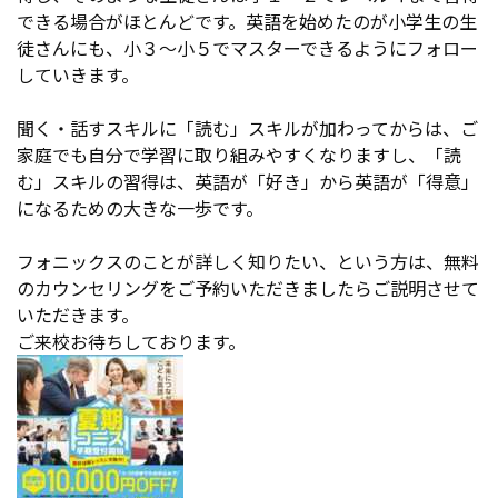
できる場合がほとんどです。英語を始めたのが小学生の生
徒さんにも、小３～小５でマスターできるようにフォロー
していきます。
聞く・話すスキルに「読む」スキルが加わってからは、ご
家庭でも自分で学習に取り組みやすくなりますし、「読
む」スキルの習得は、英語が「好き」から英語が「得意」
になるための大きな一歩です。
フォニックスのことが詳しく知りたい、という方は、無料
のカウンセリングをご予約いただきましたらご説明させて
いただきます。
ご来校お待ちしております。