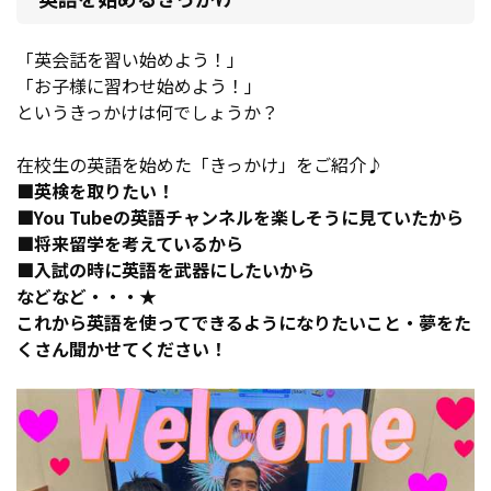
「英会話を習い始めよう！」
「お子様に習わせ始めよう！」
というきっかけは何でしょうか？
在校生の英語を始めた「きっかけ」をご紹介♪
■英検を取りたい！
■You Tubeの英語チャンネルを楽しそうに見ていたから
■将来留学を考えているから
■入試の時に英語を武器にしたいから
などなど・・・★
これから英語を使ってできるようになりたいこと・夢をた
くさん聞かせてください！