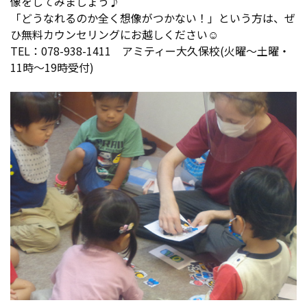
像をしてみましょう♪
「どうなれるのか全く想像がつかない！」という方は、ぜ
ひ無料カウンセリングにお越しください☺
TEL：078-938-1411 アミティー大久保校(火曜～土曜・
11時～19時受付)