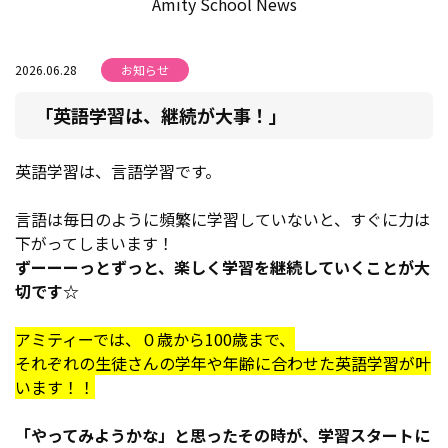
Amity School News
2026.06.28
お知らせ
「英語学習は、継続が大事！」
英語学習は、言語学習です。
言語は毎日のように頻繁に学習していないと、すぐに力は
下がってしまいます！
ずーーーっとずっと、楽しく学習を継続していくことが大
切です☆
アミティーでは、０歳から100歳まで、
それぞれの生徒さんの学年や年齢に合わせた英語学習が叶
います！！
「やってみようかな」と思ったその時が、学習スタートに