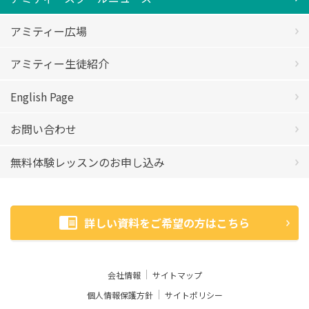
アミティー広場
アミティー生徒紹介
English Page
お問い合わせ
無料体験レッスンのお申し込み
詳しい資料をご希望の方はこちら
会社情報
サイトマップ
個人情報保護方針
サイトポリシー