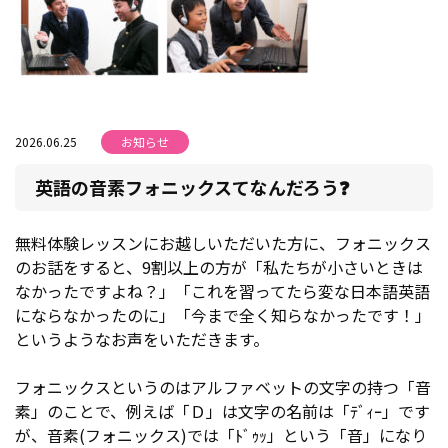
2026.06.25
お知らせ
英語の音素フォニックスてなんだろう❓
無料体験レッスンにお越しいただいた方に、フォニックス
のお話をすると、9割以上の方が「私たちが小さいときは
なかったですよね？」「これを習ってたら変な日本語英語
にならなかったのに」「今まで全く知らなかったです！」
というようなお声をいただきます。
フォニックスというのはアルファベットの文字の持つ「音
素」のことで、例えば「Ｄ」は文字の名前は「ﾃﾞｨｰ」です
が、音素(フォニックス)では「ﾄﾞｩｯ」という「音」になり