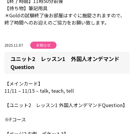
【終了時間】11時50分前後
【持ち物】筆記用具
＊Goldの試験終了後お部屋はすぐに施錠されますので、
終了時間へのお迎えのご協力をお願い致します。
2025.11.07
お知らせ
ユニット2 レッスン1 外国人オンデマンド
Question
【メインカード】
11/11 – 11/15 – talk, teach, tell
【ユニット2 レッスン1 外国人オンデマンドQuestion】
※Fコース
【ページ2 右側 ポケット3】