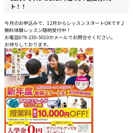
ト！！
今月のお申込みで、12月からレッスンスタートOKです♪
無料体験レッスン随時受付中！
お電話079-230-5010かメールでお問合せください。
お待ちしております。