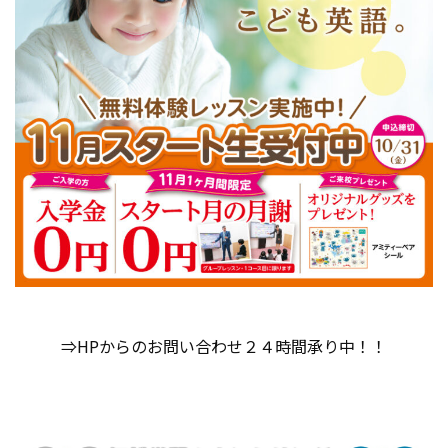
⇒HPからのお問い合わせ２４時間承り中！！