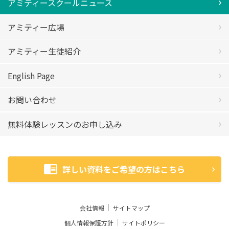
アミティースクールニュース
アミティー広場
アミティー生徒紹介
English Page
お問い合わせ
無料体験レッスンのお申し込み
詳しい資料をご希望の方はこちら
会社情報
サイトマップ
個人情報保護方針
サイトポリシー