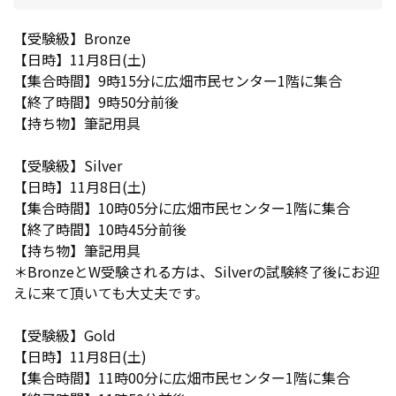
【受験級】Bronze
【日時】11月8日(土)
【集合時間】9時15分に広畑市民センター1階に集合
【終了時間】9時50分前後
【持ち物】筆記用具
【受験級】Silver
【日時】11月8日(土)
【集合時間】10時05分に広畑市民センター1階に集合
【終了時間】10時45分前後
【持ち物】筆記用具
＊BronzeとW受験される方は、Silverの試験終了後にお迎
えに来て頂いても大丈夫です。
【受験級】Gold
【日時】11月8日(土)
【集合時間】11時00分に広畑市民センター1階に集合