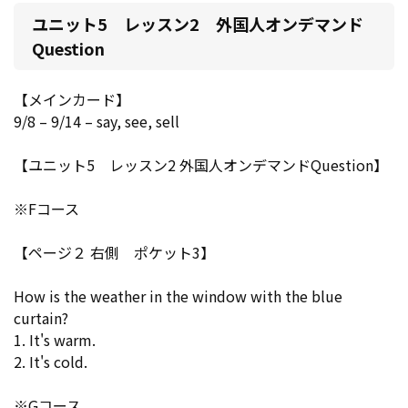
ユニット5 レッスン2 外国人オンデマンド
Question
【メインカード】
9/8 – 9/14 – say, see, sell
【ユニット5 レッスン2 外国人オンデマンドQuestion】
※Fコース
【ページ２ 右側 ポケット3】
How is the weather in the window with the blue
curtain?
1. It's warm.
2. It's cold.
※Gコース