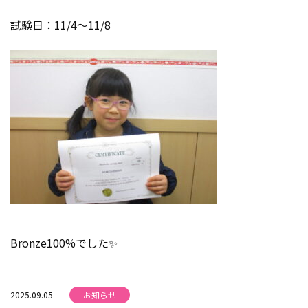
試験日：11/4～11/8
Bronze100%でした✨
2025.09.05
お知らせ