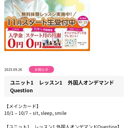
2025.09.26
お知らせ
ユニット1 レッスン1 外国人オンデマンド
Question
【メインカード】
10/1 – 10/7 – sit, sleep, smile
【ユニット1 レッスン1 外国人オンデマンドQuestion】