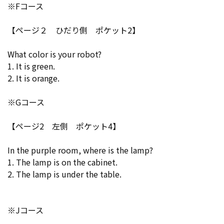
※Fコース
【ページ２ ひだり側 ポケット2】
What color is your robot?
1. It is green.
2. It is orange.
※Gコース
【ページ2 左側 ポケット4】
In the purple room, where is the lamp?
1. The lamp is on the cabinet.
2. The lamp is under the table.
※Jコース