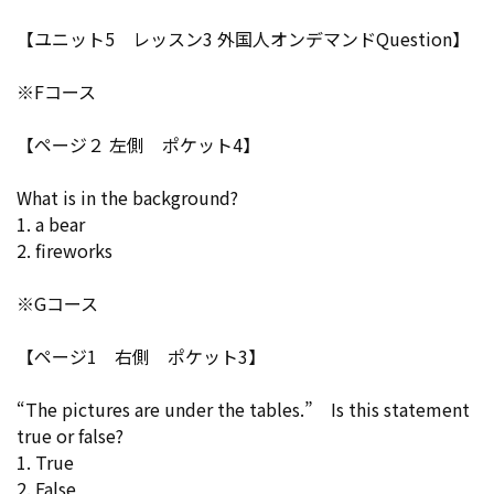
【ユニット5 レッスン3 外国人オンデマンドQuestion】
※Fコース
【ページ２ 左側 ポケット4】
What is in the background?
1. a bear
2. fireworks
※Gコース
【ページ1 右側 ポケット3】
“The pictures are under the tables.” Is this statement
true or false?
1. True
2. False