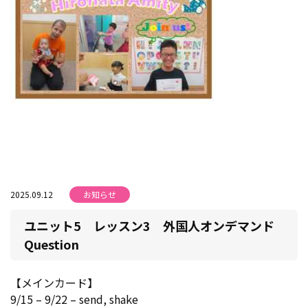
2025.09.12
お知らせ
ユニット5 レッスン3 外国人オンデマンド
Question
【メインカード】
9/15 – 9/22 – send, shake