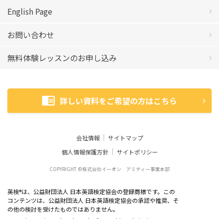
English Page
お問い合わせ
無料体験レッスンのお申し込み
詳しい資料をご希望の方はこちら
会社情報
サイトマップ
個人情報保護方針
サイトポリシー
COPYRIGHT ©株式会社イーオン アミティー事業本部
英検
は、公益財団法人 日本英語検定協会の登録商標です。この
®
コンテンツは、公益財団法人 日本英語検定協会の承認や推奨、そ
の他の検討を受けたものではありません。