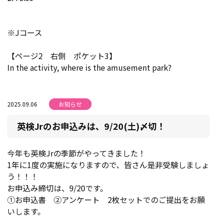
※Jコース
【ページ2 右側 ポケット3】
In the activity, where is the amusement park?
2025.09.06
お知らせ
英検Jrのお申込みは、9/20(土)〆切！
今年も英検Jrの季節がやってきました！
1年に1度の実施になりますので、皆さん是非受験しましょ
う！！！
お申込み締切は、9/20です。
①お申込書 ②アンケート 2枚セットでのご提出をお願
いします。