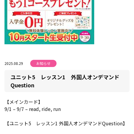
2025.08.29
お知らせ
ユニット5 レッスン1 外国人オンデマンド
Question
【メインカード】
9/1 – 9/7 – read, ride, run
【ユニット5 レッスン1 外国人オンデマンドQuestion】