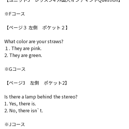
※Fコース
【ページ３ 左側 ポケット２】
What color are your straws?
１. They are pink.
2. They are green.
※Gコース
【ページ3 左側 ポケット2】
Is there a lamp behind the stereo?
1. Yes, there is.
2. No, there isn`t.
※Jコース