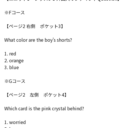
※Fコース
【ページ2 右側 ポケット3】
What color are the boy’s shorts?
1. red
2. orange
3. blue
※Gコース
【ページ2 左側 ポケット4】
Which card is the pink crystal behind?
1. worried