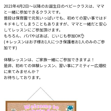
2023年4月2日～以降のお誕生日のベビークラスは、ママ
と一緒に参加できるクラスです。
普段は保育園で元気いっぱいでも、初めての習い事ではド
キドキしてしまうこともありますが、ママと一緒だと安心
してレッスンにご参加頂けます。
もちろん、パパやばあば、じいじも参加OK👌
(＊レッスンはお子様お1人につき保護者お1人のみのご参
加です)
体験レッスンは、ご家族一緒にご参加できますよ！
是非、初めての体験レッスン、習い事にアミティー広畑校
に来てみませんか？
お待ちしております。