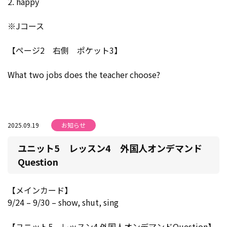
2. happy
※Jコース
【ページ2 右側 ポケット3】
What two jobs does the teacher choose?
2025.09.19
お知らせ
ユニット5 レッスン4 外国人オンデマンド
Question
【メインカード】
9/24 – 9/30 – show, shut, sing
【ユニット5 レッスン4 外国人オンデマンドQuestion】