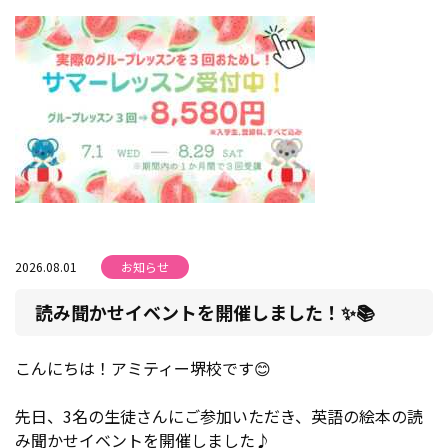
2026.08.01
お知らせ
読み聞かせイベントを開催しました！✨📚
こんにちは！アミティー堺校です😊
先日、3名の生徒さんにご参加いただき、英語の絵本の読
み聞かせイベントを開催しました♪