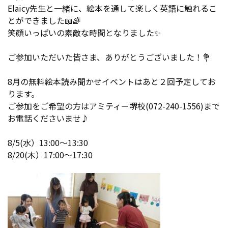
Elaicy先生と一緒に、絵本を通して楽しく英語に触れるこ
とができました📖🌈
笑顔いっぱいの素敵な時間となりました✨
ご参加いただいた皆さま、ありがとうございました！💐
8月の無料絵本読み聞かせイベントはあと２回予定してお
ります。
ご参加をご希望の方はアミティー堺校(072-240-1556)まで
お電話くださいませ♪
8/5(水）13:00～13:30
8/20(木）17:00～17:30