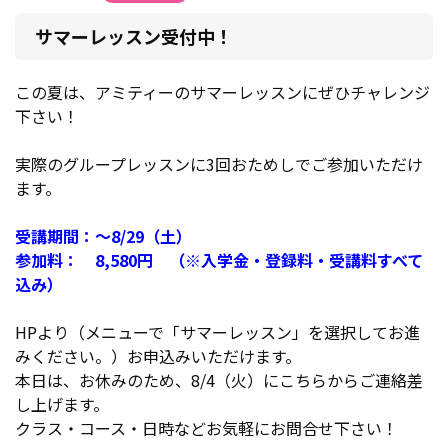
サマーレッスン受付中！
この夏は、アミティーのサマーレッスンにぜひチャレンジ
下さい！
実際のグループレッスンに3回おためしでご参加いただけ
ます。
受講期間：～8/29（土）
参加料： 8,580円 （※入学金・登録料・受講料すべて
込み）
HPより（メニューで「サマーレッスン」を選択してお進
みください。）お申込みいただけます。
本日は、お休みのため、8/4（火）にこちらからご連絡差
し上げます。
クラス・コース・日時などお気軽にお問合せ下さい！