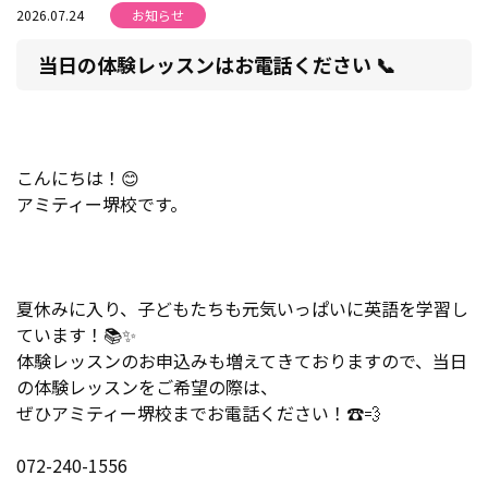
2026.07.24
お知らせ
当日の体験レッスンはお電話ください 📞
こんにちは！😊
アミティー堺校です。
夏休みに入り、子どもたちも元気いっぱいに英語を学習し
ています！📚✨
体験レッスンのお申込みも増えてきておりますので、当日
の体験レッスンをご希望の際は、
ぜひアミティー堺校までお電話ください！☎️💨
072-240-1556