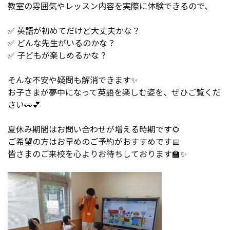
教室の雰囲気やレッスン内容を実際に体験できるので、
✅ 英語が初めてだけど大丈夫かな？
✅ どんな先生がいるのかな？
✅ 子どもが楽しめるかな？
そんな不安や疑問も解消できます✨
お子さまが夢中になって英語を楽しむ姿を、ぜひご覧くだ
さい👀💕
夏休み期間はお問い合わせが増える時期です🌻
ご希望の方はお早めのご予約がおすすめです📅
皆さまのご来校を心よりお待ちしております🏫✨