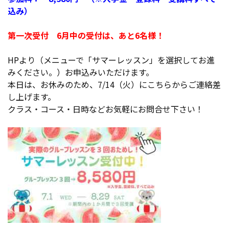
込み）
第一次受付 6月中の受付は、あと6名様！
HPより（メニューで「サマーレッスン」を選択してお進
みください。）お申込みいただけます。
本日は、お休みのため、7/14（火）にこちらからご連絡差
し上げます。
クラス・コース・日時などお気軽にお問合せ下さい！