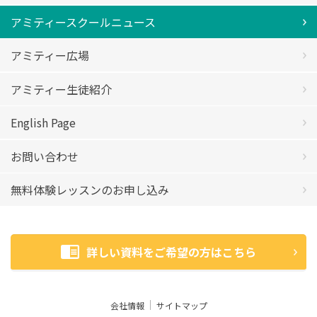
アミティースクールニュース
アミティー広場
アミティー生徒紹介
English Page
お問い合わせ
無料体験レッスンのお申し込み
詳しい資料をご希望の方はこちら
会社情報
サイトマップ