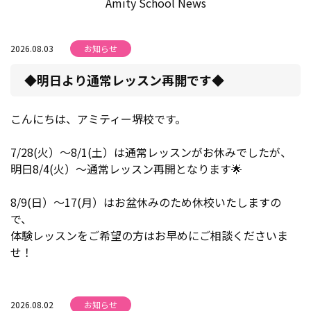
Amity School News
2026.08.03
お知らせ
◆明日より通常レッスン再開です◆
こんにちは、アミティー堺校です。
7/28(火）～8/1(土）は通常レッスンがお休みでしたが、
明日8/4(火）～通常レッスン再開となります🌟
8/9(日）～17(月）はお盆休みのため休校いたしますの
で、
体験レッスンをご希望の方はお早めにご相談くださいま
せ！
2026.08.02
お知らせ