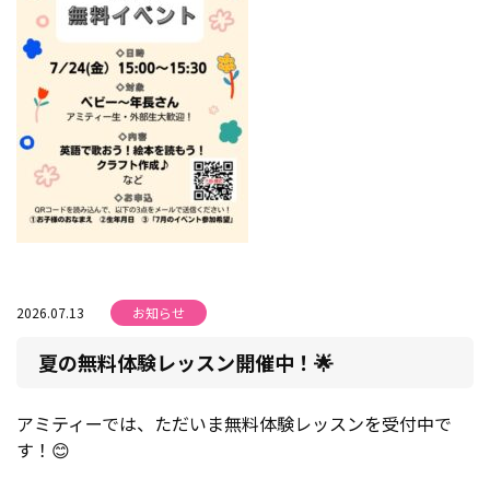
2026.07.13
お知らせ
夏の無料体験レッスン開催中！🌟
アミティーでは、ただいま無料体験レッスンを受付中で
す！😊