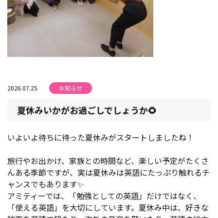
2026.07.25
お知らせ
夏休みいかがお過ごしでしょうか🌻
いよいよ待ちに待った夏休みがスタートしましたね！
旅行やお出かけ、家族との時間など、楽しい予定がたくさ
んある季節ですが、実は夏休みは英語にたっぷり触れるチ
ャンスでもあります✨
アミティーでは、「勉強としての英語」だけではなく、
「使える英語」を大切にしています。夏休み中は、好きな