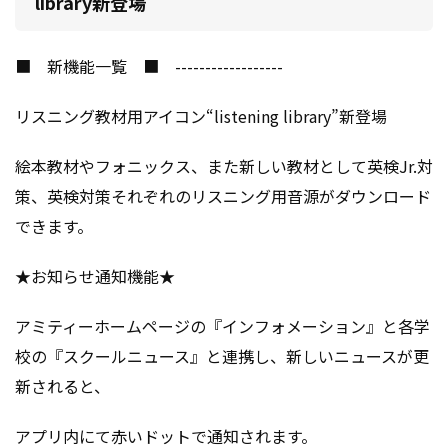
library新登場
■ 新機能一覧 ■ ------------------
リスニング教材用アイコン“listening library”新登場
絵本教材やフォニックス、また新しい教材として英検Jr.対
策、英検対策それぞれのリスニング用音源がダウンロード
できます。
★お知らせ通知機能★
アミティーホームページの『インフォメーション』と各学
校の『スクールニュース』と連携し、新しいニュースが更
新されると、
アプリ内にて赤いドットで通知されます。