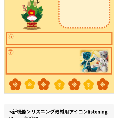
<新機能＞リスニング教材用アイコンlistening