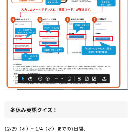
冬休み英語クイズ！
12/29（木）～1/4（水）までの7日間、