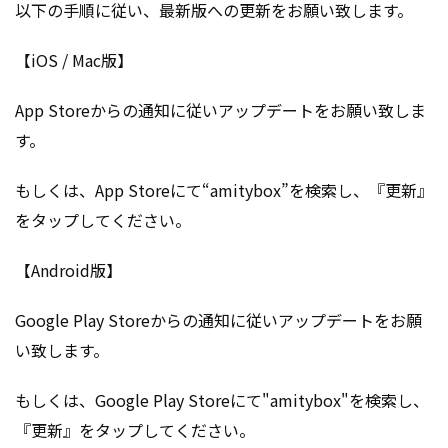
以下の手順に従い、最新版への更新をお願い致します。
【iOS / Mac版】
App Storeからの通知に従いアップデートをお願い致しま
す。
もしくは、App Storeにて“amitybox”を検索し、『更新』
をタップしてください。
【Android版】
Google Play Storeからの通知に従いアップデートをお願
い致します。
もしくは、Google Play Storeにて"amitybox"を検索し、
『更新』をタップしてください。