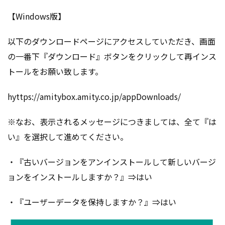
【Windows版】
以下のダウンロードページにアクセスしていただき、画面
の一番下『ダウンロード』ボタンをクリックして再インス
トールをお願い致します。
hyttps://amitybox.amity.co.jp/appDownloads/
※なお、表示されるメッセージにつきましては、全て『は
い』を選択して進めてください。
・『古いバージョンをアンインストールして新しいバージ
ョンをインストールしますか？』⇒はい
・『ユーザーデータを保持しますか？』⇒はい