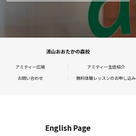
流山おおたかの森校
アミティー広場
アミティー生徒紹介
お問い合わせ
無料体験レッスンのお申し込み
English Page