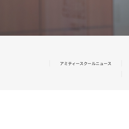
アミティースクールニュース