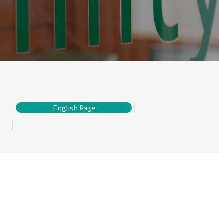
English Page