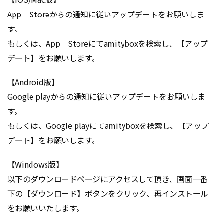
App Storeからの通知に従いアップデートをお願いしま
す。
もしくは、App Storeにてamityboxを検索し、【アップ
デート】をお願いします。
【Android版】
Google playからの通知に従いアップデートをお願いしま
す。
もしくは、Google playにてamityboxを検索し、【アップ
デート】をお願いします。
【Windows版】
以下のダウンロードページにアクセスして頂き、画面一番
下の【ダウンロード】ボタンをクリック、再インストール
をお願いいたします。