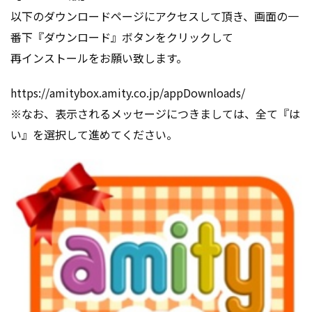
以下のダウンロードページにアクセスして頂き、画面の一
番下『ダウンロード』ボタンをクリックして
再インストールをお願い致します。
https://amitybox.amity.co.jp/appDownloads/
※なお、表示されるメッセージにつきましては、全て『は
い』を選択して進めてください。