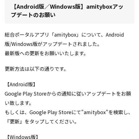
【Android版／Windows版】amityboxアッ
プデートのお願い
総合ポータルアプリ「amitybox」について、Android
版/Windows版がアップデートされました。
最新版への更新をお願いいたします。
更新方法は以下の通りです。
【Android版】
Google Play Storeからの通知に従いアップデートをお願
い致します。
もしくは、Google Play Storeにて"amitybox"を検索し、
『更新』をタップしてください。
【Windows版】