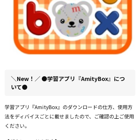
＼New！／ ●学習アプリ『AmityBox』につ
いて●
学習アプリ『AmityBox』のダウンロードの仕方、使用方
法をディバイスごとに載せましたので、ご確認の上ご使用
ください。