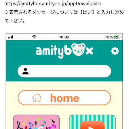
https://amitybox.amity.co.jp/appDownloads/
※表示されるメッセージについては【はい】と入力し進め
て下さい。