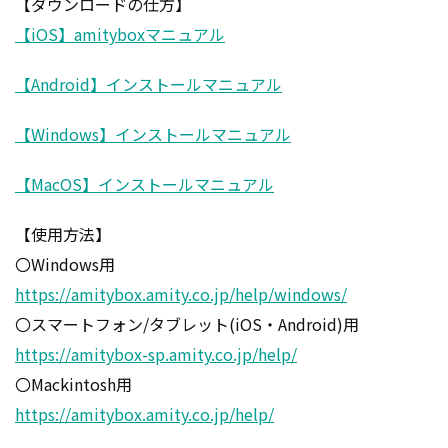
【ダウンロードの仕方】
【iOS】amityboxマニュアル
【Android】インストールマニュアル
【Windows】インストールマニュアル
【MacOS】インストールマニュアル
【使用方法】
〇Windows用
https://amitybox.amity.co.jp/help/windows/
〇スマートフォン/タブレット(iOS・Android)用
https://amitybox-sp.amity.co.jp/help/
〇Mackintosh用
https://amitybox.amity.co.jp/help/