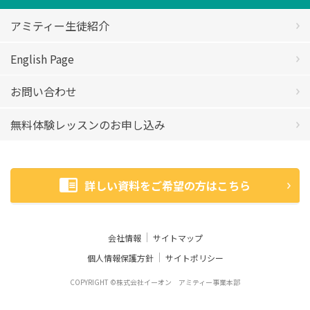
アミティー生徒紹介
English Page
お問い合わせ
無料体験レッスンのお申し込み
詳しい資料をご希望の方はこちら
会社情報
サイトマップ
個人情報保護方針
サイトポリシー
COPYRIGHT ©株式会社イーオン アミティー事業本部