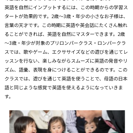
英語を自然にインプットするには、この時期からの学習ス
タートが効果的です。2歳～3歳・年少の小さなお子様は、
言葉の天才です。この時期に英語や英会話にたくさん触れ
ることができれば、英語を自然にマスターできます。2歳
～3歳・年少が対象のプリロンパークラス・ロンパークラ
スでは、歌やゲーム、エクササイズなどの遊びを通じてレ
ッスンを行ない、楽しみながらスムーズに英語の発音やリ
ズム、語彙、表現を身につけることができるのです。この
クラスでは、遊びを通じて英語を使うことで、母語の日本
語と同じような感覚で英語を使えるようになっていきま
す。