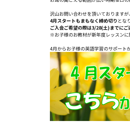
沢山お問い合わせを頂いておりますが
4月スタートもまもなく締め切り
とな
ご入会ご希望の際は3/28(土)までにご
※お子様のお教材が新年度レッスンに
4月からお子様の英語学習のサポートが