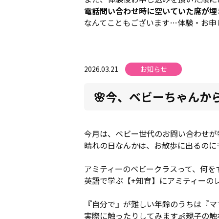
電話問い合わせ時に空いていた席が埋
なんてこともございます…体験・お申
2026.03.21
お知らせ
🌸今、ベビーちゃんか
今月は、ベビー世代のお問い合わせが
晴れの日なんかは、お散歩に出るのに
アミティーのベビークラスって、何を
英語で学ぶ【+知育】にアミティーの
『自分で』が難しい年齢のうちは『マ
実際に触ったりしてみます👶親子の触