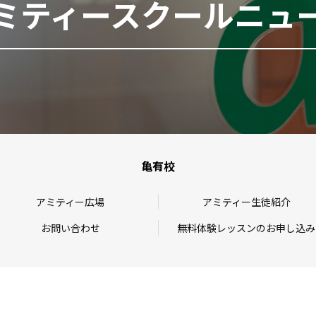
ミティースクールニュ
亀有校
アミティー広場
アミティー生徒紹介
お問い合わせ
無料体験レッスンのお申し込み