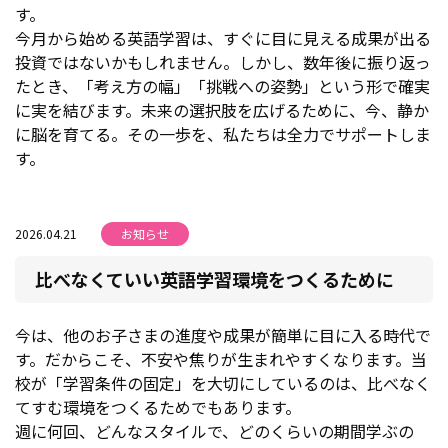
す。
今月から始める英語学習は、すぐに目に見える成果が出る
投資ではないかもしれません。しかし、数年後に振り返っ
たとき、「考え方の幅」「挑戦への姿勢」という形で確実
に実を結びます。未来の選択肢を広げるために、今、静か
に脳を育てる。その一歩を、私たちは全力でサポートしま
す。
2026.04.21
お知らせ
比べなくていい英語学習環境をつくるために
今は、他のお子さまの進度や成果が簡単に目に入る時代で
す。だからこそ、不安や焦りが生まれやすくなります。当
校が「学習条件の固定」を大切にしているのは、比べなく
てすむ環境をつくるためでもあります。
週に何回、どんなスタイルで、どのくらいの期間学ぶの