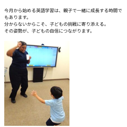
今月から始める英語学習は、親子で一緒に成長する時間で
もあります。
分からないからこそ、子どもの挑戦に寄り添える。
その姿勢が、子どもの自信につながります。