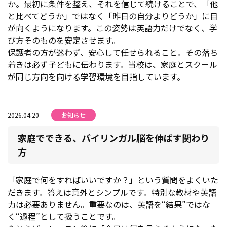
か。最初に条件を整え、それを信じて続けることで、「他
と比べてどうか」ではなく「昨日の自分よりどうか」に目
が向くようになります。この姿勢は英語力だけでなく、学
び方そのものを安定させます。
保護者の方が迷わず、安心して任せられること。その落ち
着きは必ず子どもに伝わります。当校は、家庭とスクール
が同じ方向を向ける学習環境を目指しています。
2026.04.20
お知らせ
家庭でできる、バイリンガル脳を伸ばす関わり
方
「家庭で何をすればいいですか？」という質問をよくいた
だきます。答えは意外とシンプルです。特別な教材や英語
力は必要ありません。重要なのは、英語を“結果”ではな
く“過程”として扱うことです。