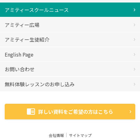
アミティースクールニュース
アミティー広場
アミティー生徒紹介
English Page
お問い合わせ
無料体験レッスンのお申し込み
詳しい資料をご希望の方はこちら
会社情報
サイトマップ