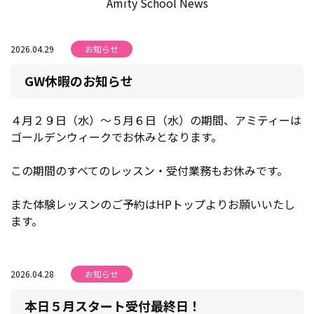
Amity School News
2026.04.29
お知らせ
GW休暇のお知らせ
４月２９日（水）～５月６日（水）の期間、アミティーは
ゴールデンウィークでお休みとなります。
この期間のすべてのレッスン・受付業務もお休みです。
また体験レッスンのご予約はHPトップよりお願いいたし
ます。
2026.04.28
お知らせ
本日５月スタート受付最終日！