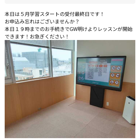
本日は５月学習スタートの受付最終日です！
お申込み忘れはございませんか？
本日１９時までのお手続きでGW明けよりレッスンが開始
できます！お急ぎください！