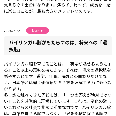
支える心の土台になります。焦らず、比べず、成長を一緒
に楽しむことが、最も大きなメリットなのです。
2026.04.22
お知らせ
バイリンガル脳がもたらすのは、将来への「選
択肢」
バイリンガル脳を育てることは、「英語が話せるようにす
る」こと以上の意味を持ちます。それは、将来の選択肢を
増やすことです。進学、仕事、海外との関わりだけでな
く、日本語とは違う価値観や考え方を理解する力にもつな
がります。
多言語に触れてきた子どもは、「一つの答えが絶対ではな
い」ことを感覚的に理解しています。これは、変化の激し
いこれからの社会で非常に重要な力です。バイリンガル脳
は、単語を覚える脳ではなく、世界を柔軟に捉える脳で