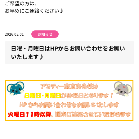
ご希望の方は、
お早めにご連絡ください♪
2026.02.01
お知らせ
日曜・月曜日はHPからお問い合わせをお願い
いたします♪