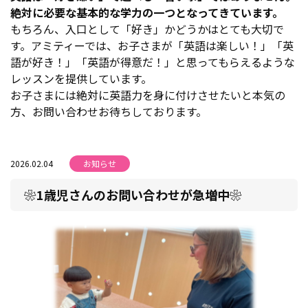
絶対に必要な基本的な学力の一つとなってきています。
もちろん、入口として「好き」かどうかはとても大切で
す。アミティーでは、お子さまが「英語は楽しい！」「英
語が好き！」「英語が得意だ！」と思ってもらえるような
レッスンを提供しています。
お子さまには絶対に英語力を身に付けさせたいと本気の
方、お問い合わせお待ちしております。
2026.02.04
お知らせ
❀1歳児さんのお問い合わせが急増中❀