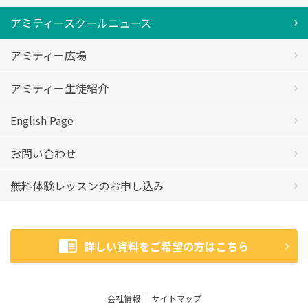
アミティースクールニュース
アミティー広場
アミティー生徒紹介
English Page
お問い合わせ
無料体験レッスンのお申し込み
詳しい資料をご希望の方はこちら
会社情報
サイトマップ