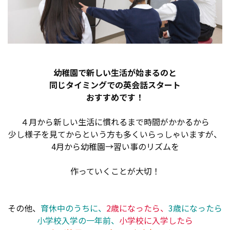
幼稚園で新しい生活が始まるのと
同じタイミングでの英会話スタート
おすすめです！
４月から新しい生活に慣れるまで時間がかかるから
少し様子を見てからという方も多くいらっしゃいますが、
4月から幼稚園→習い事のリズムを
作っていくことが大切！
その他、
育休中のうちに、
2歳になったら、
3歳になったら
小学校入学の一年前、
小学校に入学したら