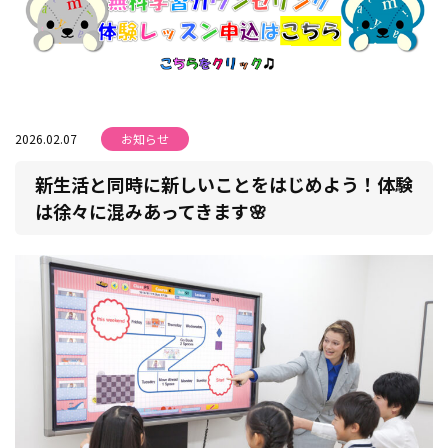
2026.02.07
お知らせ
新生活と同時に新しいことをはじめよう！体験
は徐々に混みあってきます🌸