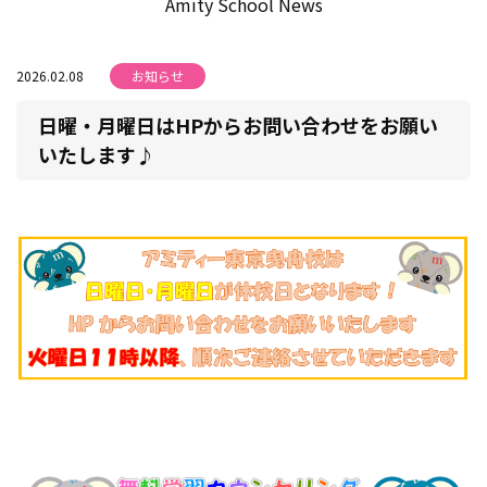
Amity School News
2026.02.08
お知らせ
日曜・月曜日はHPからお問い合わせをお願い
いたします♪