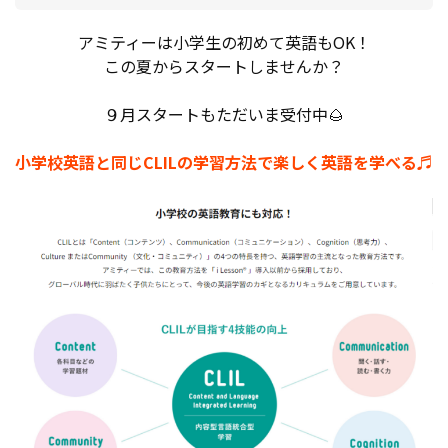
アミティーは小学生の初めて英語もOK！
この夏からスタートしませんか？
９月スタートもただいま受付中🌰
小学校英語と同じCLILの学習方法で楽しく英語を学べる♬