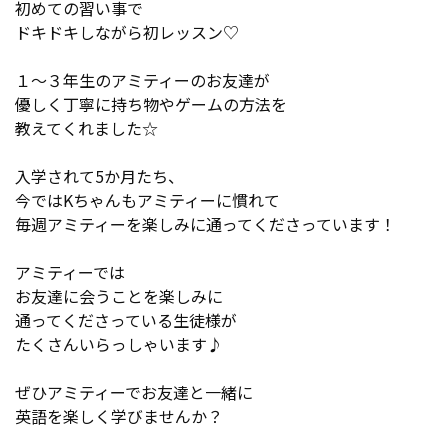
初めての習い事で
ドキドキしながら初レッスン♡
１～３年生のアミティーのお友達が
優しく丁寧に持ち物やゲームの方法を
教えてくれました☆
入学されて5か月たち、
今ではKちゃんもアミティーに慣れて
毎週アミティーを楽しみに通ってくださっています！
アミティーでは
お友達に会うことを楽しみに
通ってくださっている生徒様が
たくさんいらっしゃいます♪
ぜひアミティーでお友達と一緒に
英語を楽しく学びませんか？