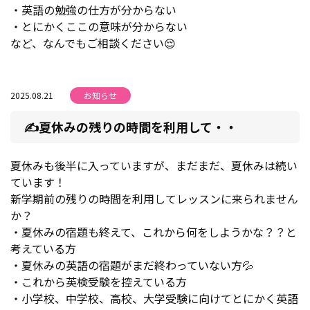
・英語の勉強の仕方が分からない
・とにかくここの意味が分からない
など、なんでもご相談ください😌
2025.08.21
お知らせ
✍夏休みの残りの時間を利用して・・
夏休みも後半に入っていますが、まだまだ、夏休みは続い
ています！
新学期前の残りの時間を利用してレッスンに来られません
か？
・夏休みの宿題も終えて、これから何をしようかな？？と
考えている方
・夏休みの英語の宿題がまだ終わっていない方💦
・これから英検受験を控えている方
・小学校、中学校、高校、大学受験に向けてとにかく英語