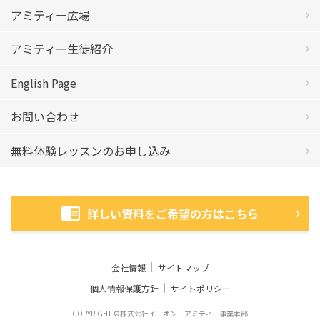
アミティー広場
アミティー生徒紹介
English Page
お問い合わせ
無料体験レッスンのお申し込み
詳しい資料をご希望の方はこちら
会社情報
サイトマップ
個人情報保護方針
サイトポリシー
COPYRIGHT ©株式会社イーオン アミティー事業本部