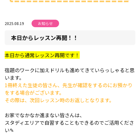
2025.08.19
お知らせ
本日からレッスン再開！！
本日から通常レッスン再開です！
宿題のワークに加えドリルも進めてきていらっしゃると思
います。
1冊終えた生徒の皆さん、先生が確認をするのにお預かり
をする場合がございます。
その際は、次回レッスン時のお返しとなります。
お家でなかなか進まない皆さんは、
スタディエリアで自習することもできるのでご活用くださ
い✎