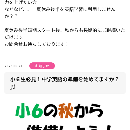
力を上げたい方
などなど、、 夏休み後半を英語学習に利用しません
か？？
夏休み後半短期スタート後、秋からも長期的にご継続いた
だけます。
お問合せお待ちしております！
2025.08.21
お知らせ
小６生必見！中学英語の準備を始めてますか？
♬