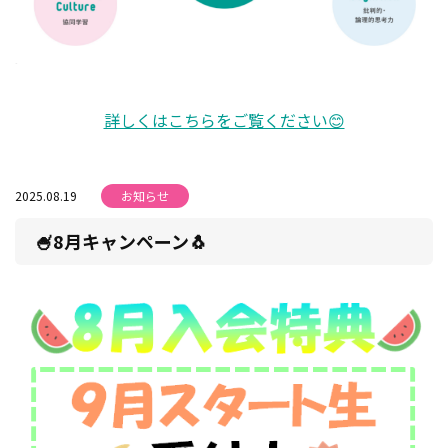
詳しくはこちらをご覧ください😊
2025.08.19
お知らせ
🍧8月キャンペーン🐧