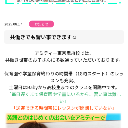
2025.08.17
お知らせ
共働きでも習い事できます☺
アミティー東京曳舟校では、
共働き世帯のお子さんに多数通っていただいております。
保育園や学童保育終わりの時間帯（18時スタート）のレッ
スンも充実、
土曜日はBabyから高校生までのクラスを開講中です。
「毎日遅くまで保育園や学童にいるから、習い事は難し
い」
「送迎できる時間帯にレッスンが開講していない」