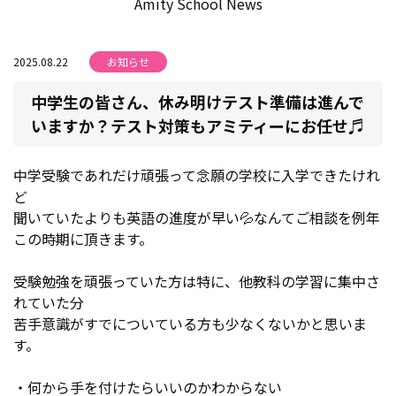
Amity School News
2025.08.22
お知らせ
中学生の皆さん、休み明けテスト準備は進んで
いますか？テスト対策もアミティーにお任せ♬
中学受験であれだけ頑張って念願の学校に入学できたけれ
ど
聞いていたよりも英語の進度が早い💦なんてご相談を例年
この時期に頂きます。
受験勉強を頑張っていた方は特に、他教科の学習に集中さ
れていた分
苦手意識がすでについている方も少なくないかと思いま
す。
・何から手を付けたらいいのかわからない