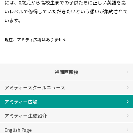
には、
0歳児から高校生までの子供たちに正しい英語を高
いレベルで修得していただきたいという想いが集約されて
います。
現在、アミティ広場はありません
福岡西新校
アミティースクールニュース
アミティー広場
アミティー生徒紹介
English Page