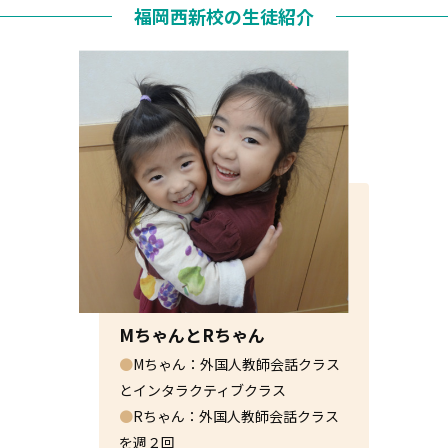
福岡西新校の生徒紹介
MちゃんとRちゃん
●
Mちゃん：外国人教師会話クラス
とインタラクティブクラス
●
Rちゃん：外国人教師会話クラス
を週２回