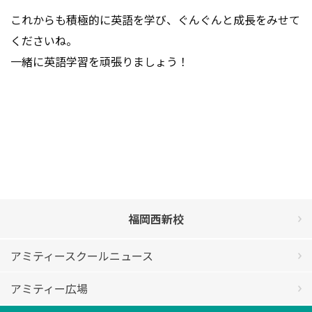
これからも積極的に英語を学び、ぐんぐんと成長をみせて
くださいね。
一緒に英語学習を頑張りましょう！
福岡西新校
アミティースクールニュース
アミティー広場