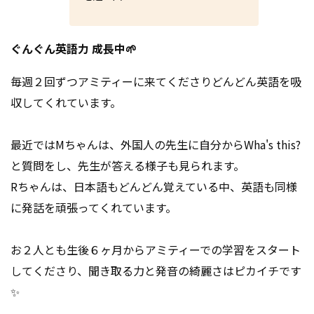
ぐんぐん英語力 成長中🌱
毎週２回ずつアミティーに来てくださりどんどん英語を吸
収してくれています。
最近ではMちゃんは、外国人の先生に自分からWha's this?
と質問をし、先生が答える様子も見られます。
Rちゃんは、日本語もどんどん覚えている中、英語も同様
に発話を頑張ってくれています。
お２人とも生後６ヶ月からアミティーでの学習をスタート
してくださり、聞き取る力と発音の綺麗さはピカイチです
✨