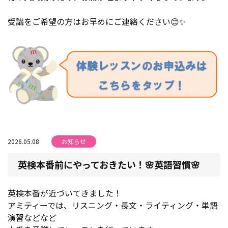
受講をご希望の方はお早めにご連絡ください😊✨
2026.05.08
お知らせ
英検本番前にやっておきたい！🌸英語習慣🌸
英検本番が近づいてきました！
アミティーでは、リスニング・長文・ライティング・単語
演習などなど