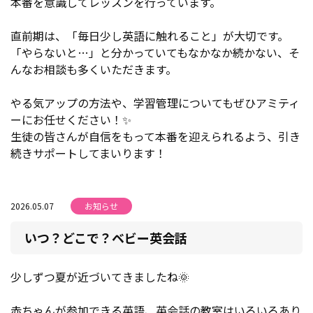
本番を意識してレッスンを行っています。
直前期は、「毎日少し英語に触れること」が大切です。
「やらないと…」と分かっていてもなかなか続かない、そ
んなお相談も多くいただきます。
やる気アップの方法や、学習管理についてもぜひアミティ
ーにお任せください！✨
生徒の皆さんが自信をもって本番を迎えられるよう、引き
続きサポートしてまいります！
2026.05.07
お知らせ
いつ？どこで？ベビー英会話
少しずつ夏が近づいてきましたね🌞
赤ちゃんが参加できる英語、英会話の教室はいろいろあり