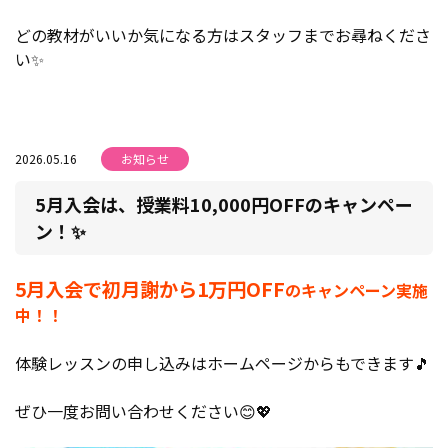
どの教材がいいか気になる方はスタッフまでお尋ねくださ
い✨
2026.05.16
お知らせ
5月入会は、授業料10,000円OFFのキャンペー
ン！✨
5月入会で初月謝から1万円OFF
のキャンペーン実施
中！！
体験レッスンの申し込みはホームページからもできます🎵
ぜひ一度お問い合わせください😊💖