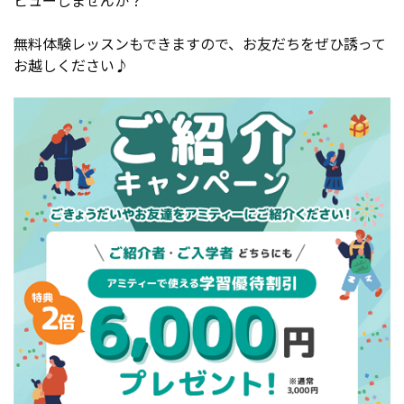
無料体験レッスンもできますので、お友だちをぜひ誘って
お越しください♪