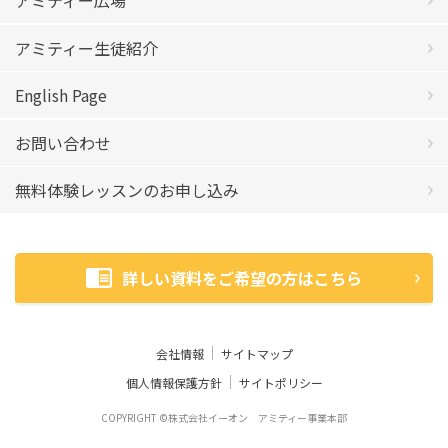
アミティー広場
アミティー生徒紹介
English Page
お問い合わせ
無料体験レッスンのお申し込み
詳しい資料をご希望の方はこちら
会社情報
サイトマップ
個人情報保護方針
サイトポリシー
COPYRIGHT ©株式会社イーオン アミティー事業本部