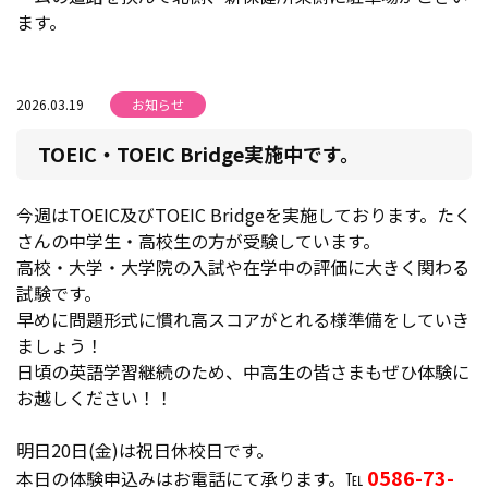
ます。
2026.03.19
お知らせ
TOEIC・TOEIC Bridge実施中です。
今週はTOEIC及びTOEIC Bridgeを実施しております。たく
さんの中学生・高校生の方が受験しています。
高校・大学・大学院の入試や在学中の評価に大きく関わる
試験です。
早めに問題形式に慣れ高スコアがとれる様準備をしていき
ましょう！
日頃の英語学習継続のため、中高生の皆さまもぜひ体験に
お越しください！！
明日20日(金)は祝日休校日です。
0586-73-
本日の体験申込みはお電話にて承ります。℡