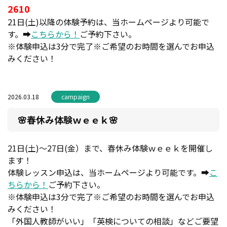
2610
21日(土)以降の体験予約は、当ホームページより可能で
す。➡
こちらから！
ご予約下さい。
※体験申込は3分で完了※ご希望のお時間を選んでお申込
みください！
2026.03.18
campaign
🌸春休み体験ｗｅｅｋ🌸
21日(土)～27日(金）まで、春休み体験ｗｅｅｋを開催し
ます！
体験レッスン申込は、当ホームページより可能です。➡
こ
ちらから！
ご予約下さい。
※体験申込は3分で完了※ご希望のお時間を選んでお申込
みください！
「外国人教師がいい」「英検についての相談」などご要望