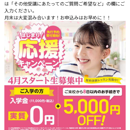
は「その他受講にあたってのご質問ご希望など」の欄にご
入力ください。
月末は大変混み合います！お申込みはお早めに！！