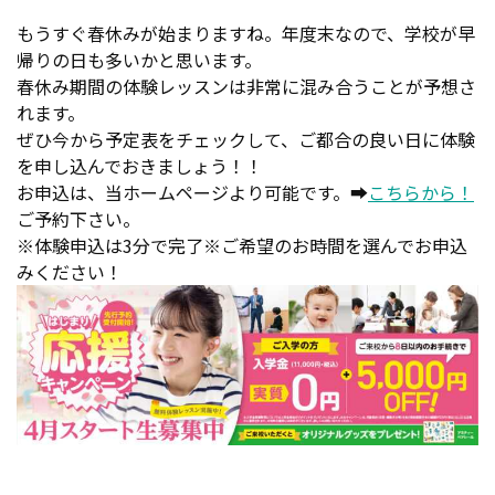
もうすぐ春休みが始まりますね。年度末なので、学校が早
帰りの日も多いかと思います。
春休み期間の体験レッスンは非常に混み合うことが予想さ
れます。
ぜひ今から予定表をチェックして、ご都合の良い日に体験
を申し込んでおきましょう！！
お申込は、当ホームページより可能です。➡
こちらから！
ご予約下さい。
※体験申込は3分で完了※ご希望のお時間を選んでお申込
みください！