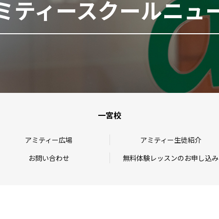
ミティースクールニュ
一宮校
アミティー広場
アミティー生徒紹介
お問い合わせ
無料体験レッスンのお申し込み