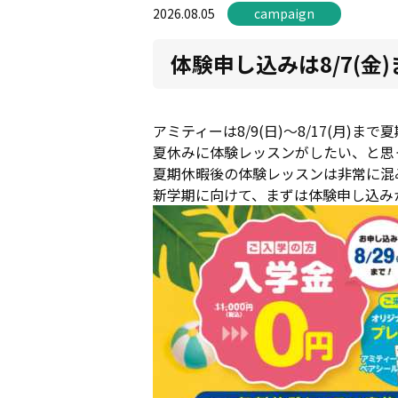
2026.08.05
campaign
体験申し込みは8/7(金
アミティーは8/9(日)～8/17(月
夏休みに体験レッスンがしたい、と思
夏期休暇後の体験レッスンは非常に混
新学期に向けて、まずは体験申し込み