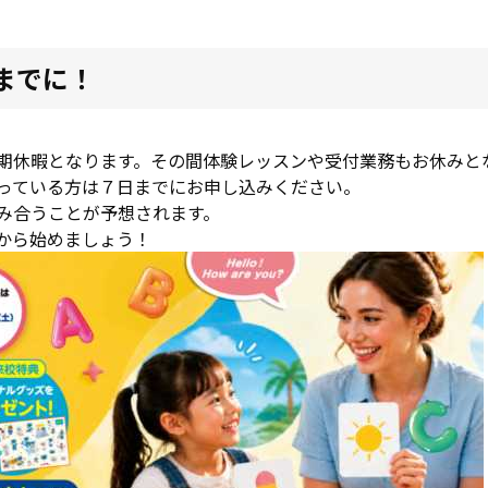
)までに！
)まで夏期休暇となります。その間体験レッスンや受付業務もお休み
っている方は７日までにお申し込みください。
み合うことが予想されます。
から始めましょう！