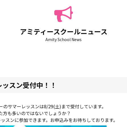
アミティースクールニュース
Amity School News
レッスン受付中！！
のサマーレッスンは8/29(土)まで受付しています。
た方も多いのではないでしょうか？
レッスンに参加できます。お申込みをお待ちしております。