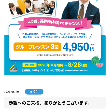
2026.06.20
在校生
参観へのご来校、ありがとうございます。