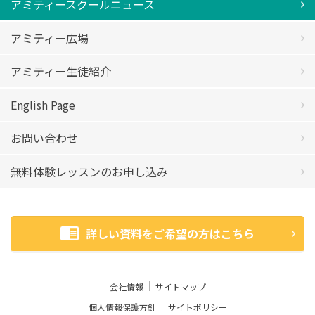
アミティースクールニュース
アミティー広場
アミティー生徒紹介
English Page
お問い合わせ
無料体験レッスンのお申し込み
詳しい資料をご希望の方はこちら
会社情報
サイトマップ
個人情報保護方針
サイトポリシー