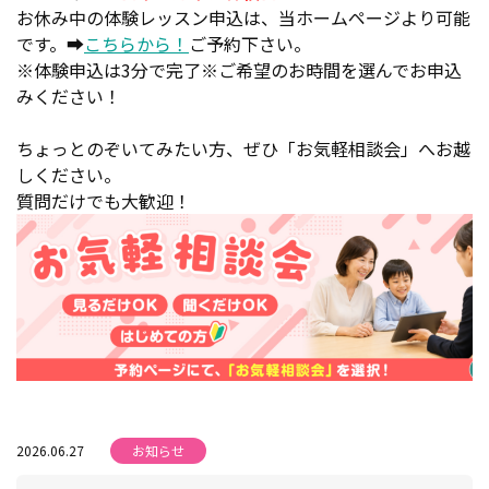
お休み中の体験レッスン申込は、当ホームページより可能
です。➡
こちらから！
ご予約下さい。
※体験申込は3分で完了※ご希望のお時間を選んでお申込
みください！
ちょっとのぞいてみたい方、ぜひ「お気軽相談会」へお越
しください。
質問だけでも大歓迎！
2026.06.27
お知らせ