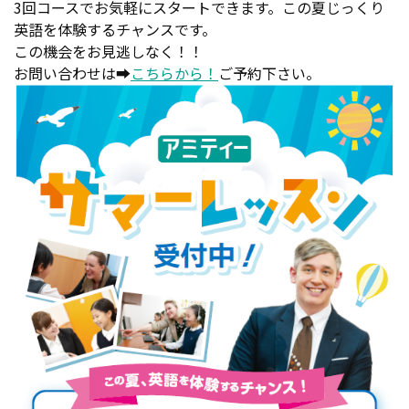
3回コースでお気軽にスタートできます。この夏じっくり
英語を体験するチャンスです。
この機会をお見逃しなく！！
お問い合わせは➡
こちらから！
ご予約下さい。