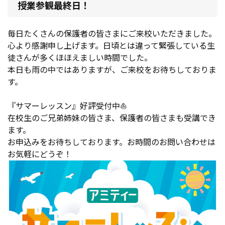
授業参観最終日！
毎日たくさんの保護者の皆さまにご来校いただきました。
心より感謝申し上げます。日頃とは違って緊張している生
徒さんが多くほほえましい時間でした。
本日も雨の中ではありますが、ご来校をお待ちしておりま
す。
『サマーレッスン』好評受付中⛵
在校生のご兄弟姉妹の皆さま、保護者の皆さまも受講でき
ます。
お申込みをお待ちしております。お時間のお問い合わせは
お気軽にどうぞ！