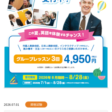
2026.07.01
資格試験