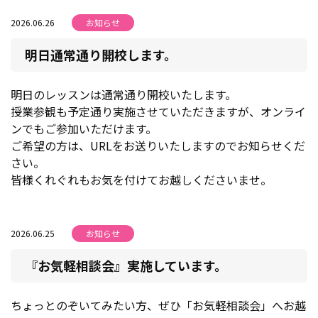
2026.06.26
お知らせ
明日通常通り開校します。
明日のレッスンは通常通り開校いたします。
授業参観も予定通り実施させていただきますが、オンライ
ンでもご参加いただけます。
ご希望の方は、URLをお送りいたしますのでお知らせくだ
さい。
皆様くれぐれもお気を付けてお越しくださいませ。
2026.06.25
お知らせ
『お気軽相談会』実施しています。
ちょっとのぞいてみたい方、ぜひ「お気軽相談会」へお越