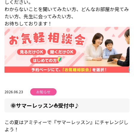
しください。
わからないことを聞いてみたい方、どんなお部屋か見てみ
たい方、先生に会ってみたい方、
お待ちしております！
2026.06.23
お知らせ
🌞サマーレッスン⛵受付中♪
この夏はアミティーで『サマーレッスン』にチャレンジし
よう！