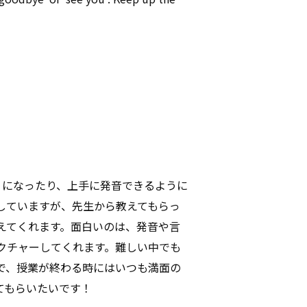
うになったり、上手に発音できるように
していますが、先生から教えてもらっ
えてくれます。面白いのは、発音や言
クチャーしてくれます。難しい中でも
で、授業が終わる時にはいつも満面の
てもらいたいです！