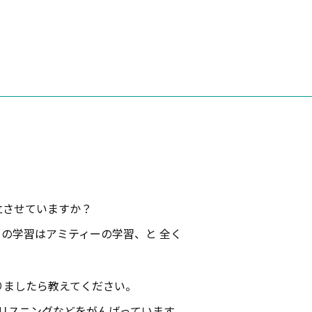
立させていますか？
の学習はアミティーの学習、と 全く
ありましたら教えてください。
リスニングなどをがんばっています。