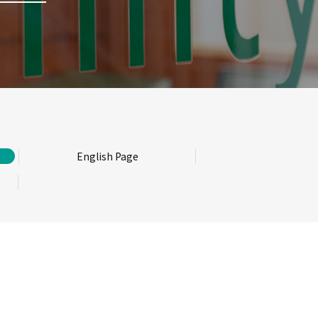
English Page