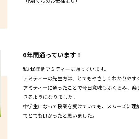
（Keiくんのお母様より）
6年間通っています！
私は6年間アミティーに通っています。
アミティーの先生方は、とてもやさしくわかりやす
アミティーに通ったことで今日意味もふくらみ、楽
きるようになりました。
中学生になって授業を受けていても、スムーズに理
てとても良かったと思いました。