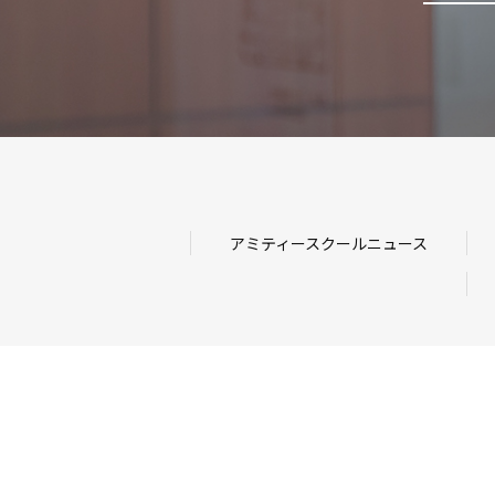
アミティースクールニュース