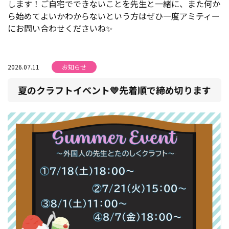
します！ご自宅でできないことを先生と一緒に、また何か
ら始めてよいかわからないという方はぜひ一度アミティー
にお問い合わせくださいね✨
2026.07.11
お知らせ
夏のクラフトイベント💛先着順で締め切ります