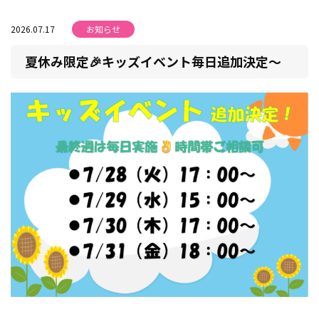
2026.07.17
お知らせ
夏休み限定🎉キッズイベント毎日追加決定～