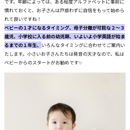
です。年齢によっては、ある程度アルファベットに事前に
慣れておくと、お子さんは戸惑わずに自信をもって始めら
れて良いですね！
ベビーの１才になるタイミング、母子分離が可能な２～３
歳児、小学校に入る前の幼児期、いよいよ小学英語が始ま
るまでの１年生、
いろんなタイミングに合わせてご案内い
たします。小さいお子さんたちは発音の天才なので、私は
ベビーからのスタートがお勧めです✨