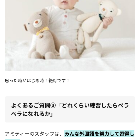
思った時がはじめ時！絶対です！
よくあるご質問③「どれくらい練習したらペラ
ペラになれるか」
アミティーのスタッフは、
みんな外国語を努力して習得し