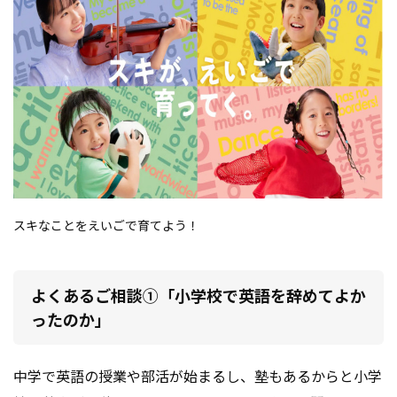
スキなことをえいごで育てよう！
よくあるご相談①「小学校で英語を辞めてよか
ったのか」
中学で英語の授業や部活が始まるし、塾もあるからと小学