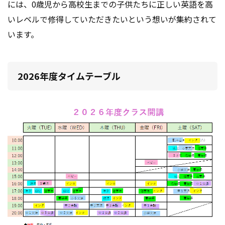
には、
0歳児から高校生までの子供たちに正しい英語を高
いレベルで修得していただきたいという想いが集約されて
います。
2026年度タイムテーブル