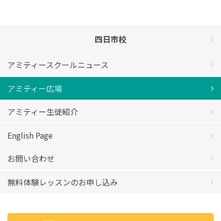
四日市校
アミティースクールニュース
アミティー広場
アミティー生徒紹介
English Page
お問い合わせ
無料体験レッスンのお申し込み