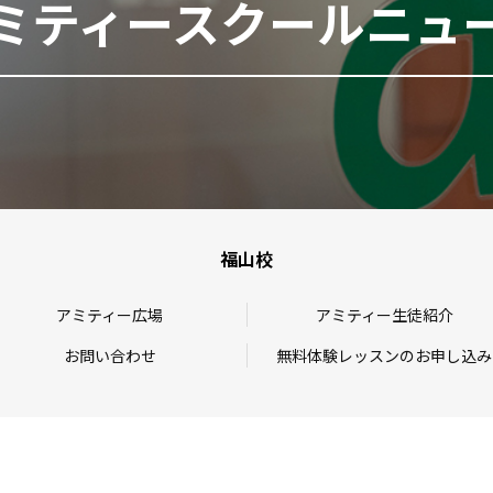
ミティースクールニュ
福山校
アミティー広場
アミティー生徒紹介
お問い合わせ
無料体験レッスンのお申し込み