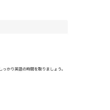
しっかり英語の時間を取りましょう。