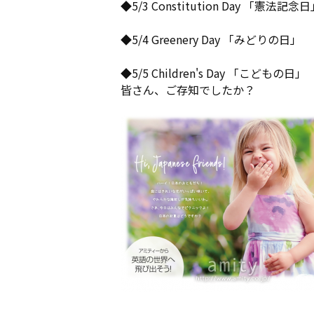
◆5/3 Constitution Day 「憲法記念
◆5/4 Greenery Day 「みどりの日」
◆5/5 Children's Day 「こどもの日」
皆さん、ご存知でしたか？