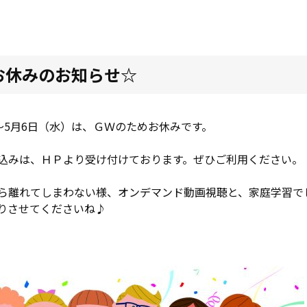
お休みのお知らせ☆
～5月6日（水）は、ＧＷのためお休みです。
込みは、ＨＰより受け付けております。ぜひご利用ください。
ら離れてしまわない様、オンデマンド動画視聴と、家庭学習で
りさせてくださいね♪