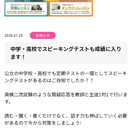
2026.07.29
お知らせ
中学・高校でスピーキングテストも成績に入り
ます！
公立の中学校・高校でも定期テストの一環としてスピーキ
ングテストがあるのはご存知でしたか？？
英検二次試験のような質疑応答を教師と生徒1対1で行いま
す。
読む・聞く・書くだけでなく、話す力も伸ばしていく必要
があるので今から対策をしましょう❕