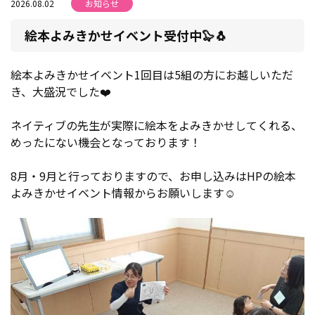
2026.08.02
お知らせ
絵本よみきかせイベント受付中🦭🐧
絵本よみきかせイベント1回目は5組の方にお越しいただ
き、大盛況でした❤️
ネイティブの先生が実際に絵本をよみきかせしてくれる、
めったにない機会となっております！
8月・9月と行っておりますので、お申し込みはHPの絵本
よみきかせイベント情報からお願いします☺️