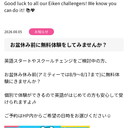
Good luck to all our Eiken challengers! We know you
can do it! 📚💖
2026.08.05
お知らせ
お盆休み前に無料体験をしてみませんか？
英語スタートやスクールチェンジをご検討中の方、
お盆休み休み前(アミティーでは8/9～8/17まで)に無料体
験にきませんか？
個別で体験ができるので英語がはじめての方も安心して受
けられますよ🎶
ご予約はHP内からご希望の日時をお選びください☺