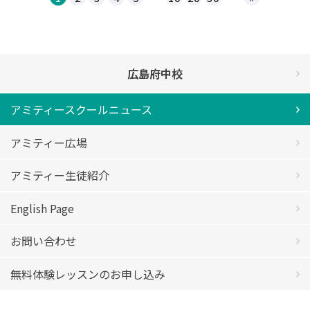
広島府中校
アミティースクールニュース
アミティー広場
アミティー生徒紹介
English Page
お問い合わせ
無料体験レッスンのお申し込み