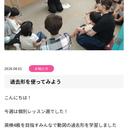
2026.08.01
お知らせ
過去形を使ってみよう
こんにちは！
今週は個別レッスン週でした！
英検4級を目指すみんなで動詞の過去形を学習しました