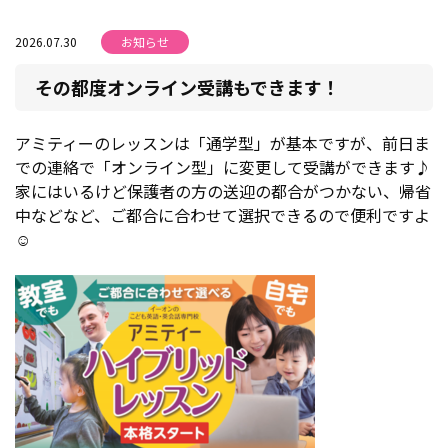
2026.07.30
お知らせ
その都度オンライン受講もできます！
アミティーのレッスンは「通学型」が基本ですが、前日ま
での連絡で「オンライン型」に変更して受講ができます♪
家にはいるけど保護者の方の送迎の都合がつかない、帰省
中などなど、ご都合に合わせて選択できるので便利ですよ
☺