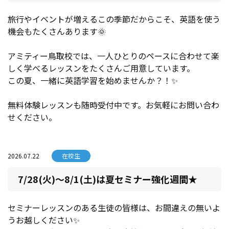
旅行やイベントが増えるこの季節だからこそ、英語を使う
機会もたくさんあります🌞
アミティー鳥取校では、一人ひとりのペースに合わせて楽
しく学べるレッスンをたくさんご用意しています。
この夏、一緒に英語学習を始めませんか？！✨
無料体験レッスンも随時受付中です。お気軽にお問い合わ
せください。
2026.07.22
在校生
7/28(火)～8/1(土)は夏セミナー強化週間★
セミナーレッスンのある生徒の皆様は、お間違えの無いよ
うお越しください✨