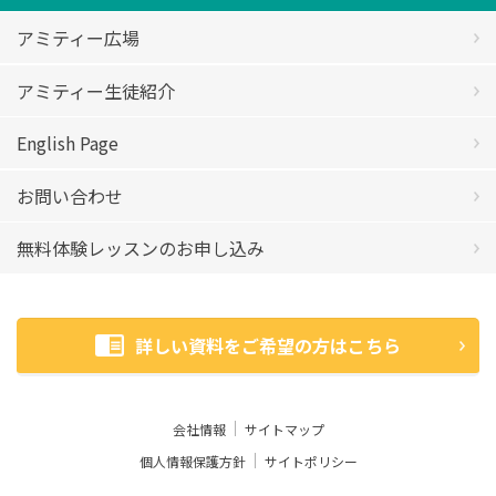
アミティー広場
アミティー生徒紹介
English Page
お問い合わせ
無料体験レッスンのお申し込み
詳しい資料をご希望の方はこちら
会社情報
サイトマップ
個人情報保護方針
サイトポリシー