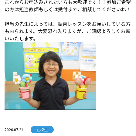
これからお申込みされたい方も大歓迎です！！参加ご希望
の方は担当教師もしくは受付までご相談してくださいね！
担当の先生によっては、振替レッスンをお願いしている方
もおられます。大変恐れ入りますが、ご確認よろしくお願
いいたします。
2026.07.21
在校生