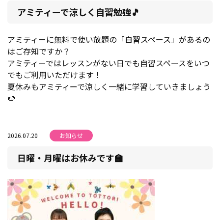
アミティーで涼しく自習勉強🎵
アミティーに無料で使い放題の「自習スペース」があるの
はご存知ですか？
アミティーではレッスンがない日でも自習スペースをいつ
でもご利用いただけます！
夏休みもアミティーで涼しく一緒に学習していきましょう
🍉
2026.07.20
お知らせ
日曜・月曜はお休みです🏫