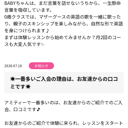
BABYちゃんは、まだ言葉を話せないうちから、一生懸命
言葉を吸収しています。
0歳クラスでは、マザーグースの英語の歌を一緒に歌った
り、親子のスキンシップを楽しみながら、自然な形で英語
を身につけられます♪
まずは体験レッスンから始めてみませんか？月2回のコー
スも大変人気です✨
2026.07.16
お知らせ
☀️一番多いご入会の理由は、お友達からの口コ
ミです☀️
アミティーで一番多いのは、お友達からのご紹介でのご入
会、口コミです🎵
お友達からのご紹介で体験に来られ、レッスンをスタート