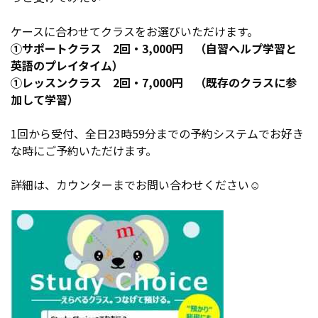
ケースに合わせてクラスをお選びいただけます。
①サポートクラス 2回・3,000円 （自習ヘルプ学習と
英語のプレイタイム）
①レッスンクラス 2回・7,000円 （既存のクラスに参
加して学習）
1回から受付、全日23時59分までの予約システムでお好き
な時にご予約いただけます。
詳細は、カウンターまでお問い合わせください☺