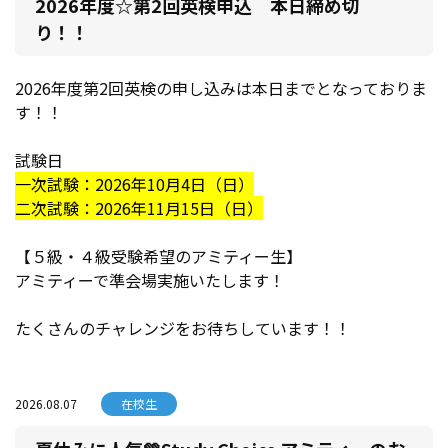
2026年度☆第2回英検申込 本日締め切
り！！
2026年度第2回英検の申し込みは本日までとなっておりま
す！！
試験日
一次試験：2026年10月4日（日）
二次試験：2026年11月15日（日）
【５級・４級受験希望のアミティー生】
アミティーで準会場実施いたします！
たくさんのチャレンジをお待ちしています！！
2026.08.07
在校生