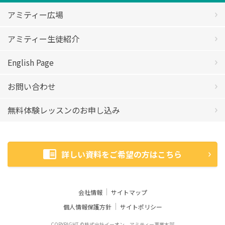
アミティー広場
アミティー生徒紹介
English Page
お問い合わせ
無料体験レッスンのお申し込み
詳しい資料をご希望の方はこちら
会社情報
サイトマップ
個人情報保護方針
サイトポリシー
COPYRIGHT ©株式会社イーオン アミティー事業本部