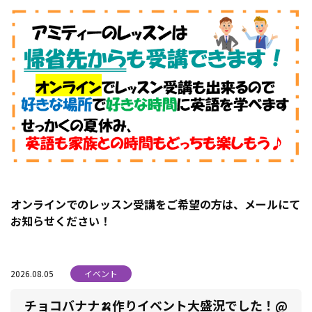
オンラインでのレッスン受講をご希望の方は、メールにて
お知らせください！
2026.08.05
イベント
チョコバナナ🍌作りイベント大盛況でした！@