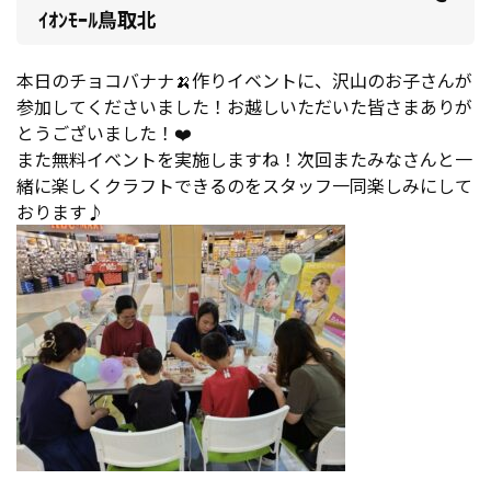
ｲｵﾝﾓｰﾙ鳥取北
本日のチョコバナナ🍌作りイベントに、沢山のお子さんが
参加してくださいました！お越しいただいた皆さまありが
とうございました！❤️
また無料イベントを実施しますね！次回またみなさんと一
緒に楽しくクラフトできるのをスタッフ一同楽しみにして
おります♪