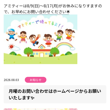
アミティーは8/9(日)〜8/17(月)がお休みになりすますの
で、お早めにお問い合わせください🌟
2026.08.03
お知らせ
月曜のお問い合わせはホームページからお願い
いたします✨