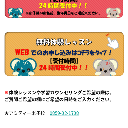
※
体験レッスンや学習カウンセリングご希望の際は、
ご質問ご希望の欄にご希望の日時をご入力ください。
★アミティー米子校
0859-32-1738