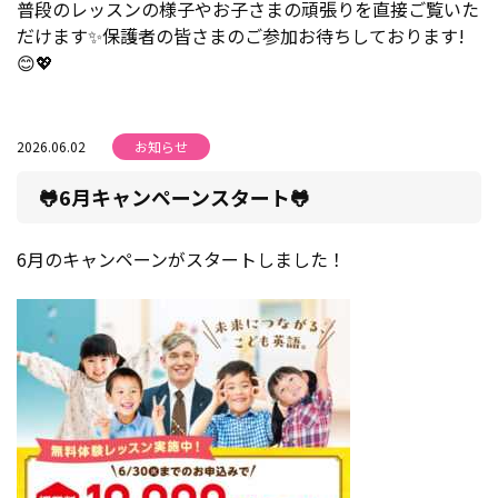
普段のレッスンの様子やお子さまの頑張りを直接ご覧いた
だけます✨保護者の皆さまのご参加お待ちしております!
😊💖
2026.06.02
お知らせ
🐸6月キャンペーンスタート🐸
6月のキャンペーンがスタートしました！