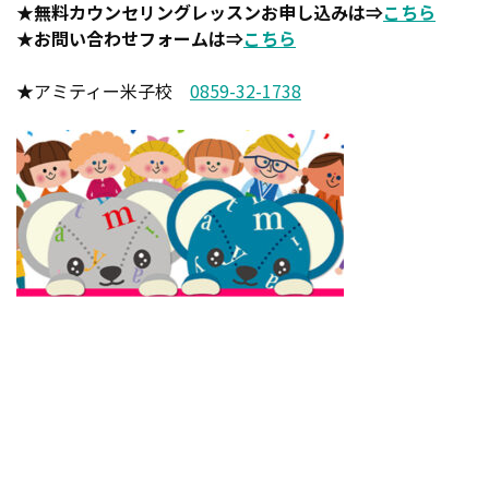
★無料カウンセリングレッスンお申し込みは⇒
こちら
★お問い合わせフォームは⇒
こちら
★アミティー米子校
0859-32-1738