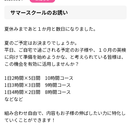
サマースクールのお誘い
夏休みまであと１か月と数日になりました。
夏のご予定はお決まりでしょうか。
平日、ご自宅で過ごされる予定のお子様や、１０月の英検
に向けて準備を始めようかな、と考えられている皆様は、
この機会を有効に活用しませんか？
1日2時間×5日間 10時間コース
1日3時間×3日間 9時間コース
1日4時間×2日間 8時間コース
などなど
組み合わせ自由で、内容もお子様の伸ばしたい力に特化し
ていくことができます！