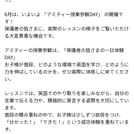
6月は、いよいよ 「アミティー授業参観DAY」 の開催で
す！
保護者の皆さまに、実際のレッスンの様子をご覧いただけ
る大変貴重な機会です。
アミティーの授業参観は、「保護者の皆さまの一日体験
DAY」
お子様が普段、どのような環境で英語を学び、どのように
力を伸ばしているのかを、ぜひ実際に体感しに来てくださ
い。
レッスンでは、英語でのやり取りを楽しみながら、自分の
言葉で伝える力や、積極的に発言する姿勢を大切にしてい
ます。
普段の積み重ねの中で、お子様は少しずつ自信をつけ、
「分かった！」「できた！」という成功体験を重ねていま
す。