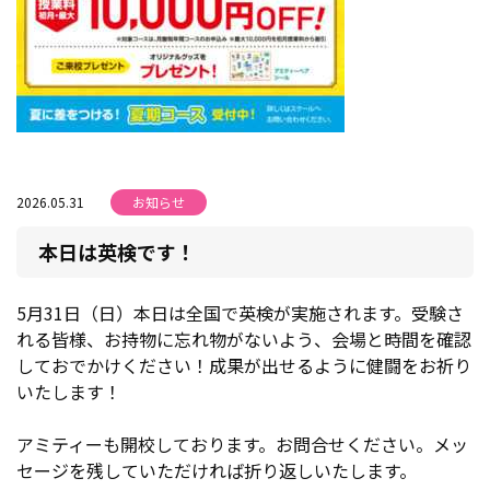
2026.05.31
お知らせ
本日は英検です！
5月31日（日）本日は全国で英検が実施されます。受験さ
れる皆様、お持物に忘れ物がないよう、会場と時間を確認
しておでかけください！成果が出せるように健闘をお祈り
いたします！
アミティーも開校しております。お問合せください。メッ
セージを残していただければ折り返しいたします。