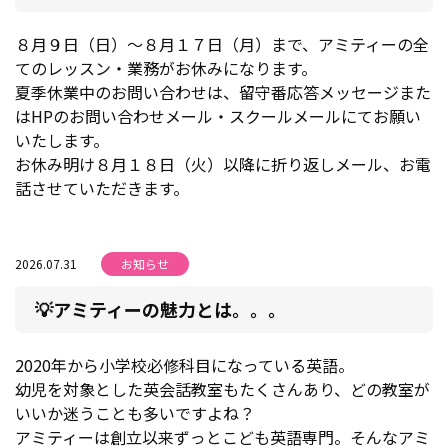
８月９日（日）～８月１７日（月）まで、アミティーの全
てのレッスン・業務がお休みになります。
夏季休業中のお問い合わせは、留守番応答メッセージまた
はHPのお問い合わせメール・スクールメールにてお願い
いたします。
お休み明け８月１８日（火）以降に折り返しメール、お電
話させていただきます。
2026.07.31
お知らせ
💡アミティーの魅力とは。。。
2020年から小学校必修科目になっている英語。
幼児を対象とした英会話教室もたくさんあり、どの教室が
いいか迷うことも多いですよね？
アミティーは創立以来ずっとこども英語専門。そんなアミ