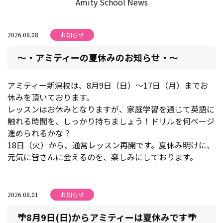
Amity School News
2026.08.08
お知らせ
～・アミティーの夏休みのお知らせ・～
アミティー新潟校は、8月9日（日）～17日（月）までお
休みを頂いております。
レッスンはお休みとなりますが、家庭学習を通じて英語に
触れる時間を、しっかり持ちましょう！ドリルを何ページ
進められるかな？
18日（火）から、通常レッスン再開です。夏休み明けに、
元気に皆さんに会えるのを、楽しみにしております。
2026.08.01
お知らせ
🌴8月9日(日)からアミティーは夏休みです🌴