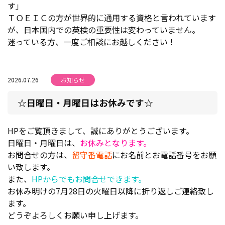
す」
ＴＯＥＩＣの方が世界的に通用する資格と言われています
が、日本国内での英検の重要性は変わっていません。
迷っている方、一度ご相談にお越しください！
2026.07.26
お知らせ
☆日曜日・月曜日はお休みです☆
HPをご覧頂きまして、誠にありがとうございます。
日曜日・月曜日は、
お休みとなります。
お問合せの方は、
留守番電話
にお名前とお電話番号をお願
い致します。
また、
HPからでもお問合せできます。
お休み明けの7月28日の火曜日以降に折り返しご連絡致し
ます。
どうぞよろしくお願い申し上げます。