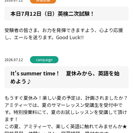
本日7月12日（日）英検二次試験！
受験者の皆さま、お力を発揮できますよう、心より応援
し、エールを送ります。Good Luck!!
2026.07.12
campaign
It's summer time！ 夏休みから、英語を始
めよう♪
もうすぐ夏休み！楽しい夏の予定は、計画されましたか？
アミティーでは、夏のサマーレッスン受講生を受付中で
す。特別授業料にて、夏のお試しレッスンを受講して頂け
ます！
この夏、アミティーで、楽しく英語に触れてみませんか★