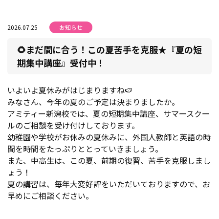
2026.07.25
お知らせ
🌻まだ間に合う！この夏苦手を克服★『夏の短
期集中講座』受付中！
いよいよ夏休みがはじまりますね🍉
みなさん、今年の夏のご予定は決まりましたか。
アミティー新潟校では、夏の短期集中講座、サマースクー
ルのご相談を受け付けしております。
幼稚園や学校がお休みの夏休みに、外国人教師と英語の時
間を時間をたっぷりととっていきましょう。
また、中高生は、この夏、前期の復習、苦手を克服しまし
ょう！
夏の講習は、毎年大変好評をいただいておりますので、お
早めにご相談ください。