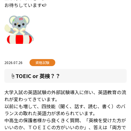
お待ちしています🍉
2026.07.26
資格試験
☝TOEIC or 英検？？
大学入試の英語試験の外部試験導入に伴い、英語教育の流
れが変わってきています。
以前にも増して、四技能（聞く、話す、読む、書く）のバ
ランスの取れた英語力が求められています。
中高生の保護者様から良くきく質問、「英検を受けた方が
いいのか、ＴＯＥＩＣの方がいいのか」、答えは「両方で