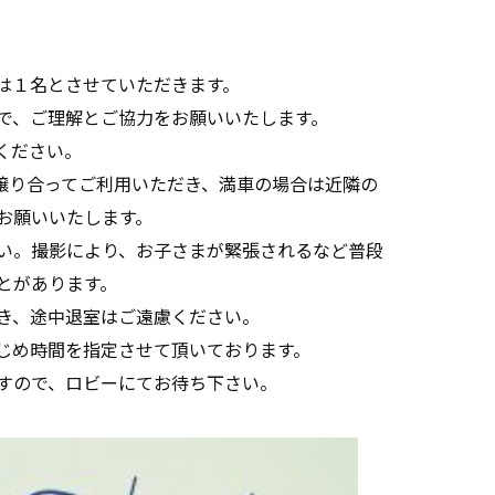
は１名とさせていただきます。
で、ご理解とご協力をお願いいたします。
ください。
譲り合ってご利用いただき、満車の場合は近隣の
お願いいたします。
い。撮影により、お子さまが緊張されるなど普段
とがあります。
き、途中退室はご遠慮ください。
じめ時間を指定させて頂いております。
すので、ロビーにてお待ち下さい。