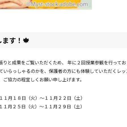
ます！🍁
張りと成果をご覧いただくため、 年に２回授業参観を行ってお
ていらっしゃるのかを、保護者の方にも体験していただくレッス
、ご協力の程宜しくお願い申し上げます。
１１月１８日（火）～１１月２２日（土）
１１月２５日（火）～１１月２９日（土）