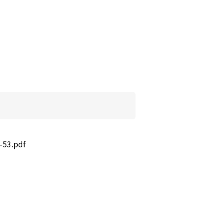
-53.pdf