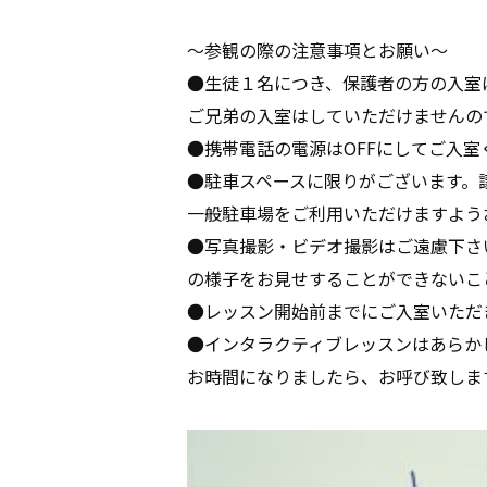
～参観の際の注意事項とお願い～
●生徒１名につき、保護者の方の入室
ご兄弟の入室はしていただけませんの
●携帯電話の電源はOFFにしてご入室
●駐車スペースに限りがございます。
一般駐車場をご利用いただけますよう
●写真撮影・ビデオ撮影はご遠慮下さ
の様子をお見せすることができないこ
●レッスン開始前までにご入室いただ
●インタラクティブレッスンはあらか
お時間になりましたら、お呼び致しま