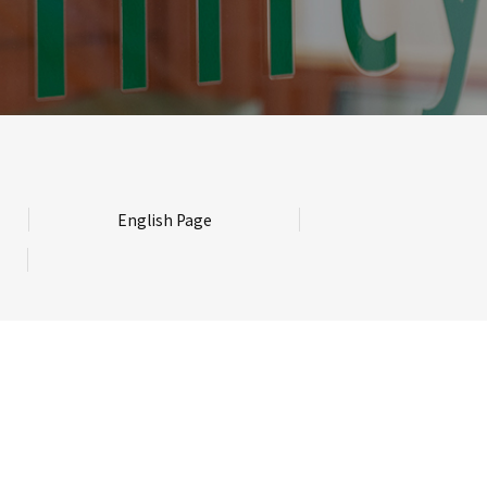
English Page