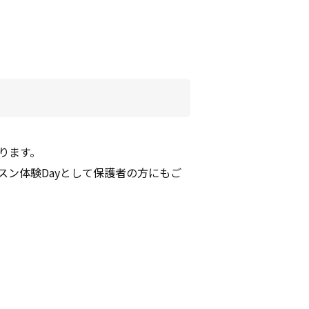
ります。
ン体験Dayとして保護者の方にもご