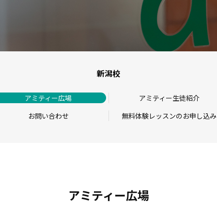
新潟校
アミティー広場
アミティー生徒紹介
お問い合わせ
無料体験レッスンのお申し込み
アミティー広場