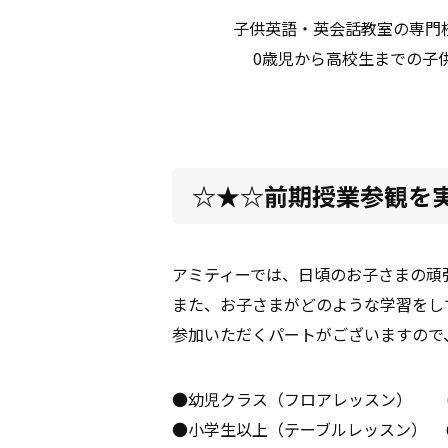
子供英語・英会話教室の専門
0歳児から高校生までの子
☆★☆前期授業参観を
アミティーでは、日頃のお子さまの頑
また、お子さまがどのような学習をし
参加いただくパートがございますので
●幼児クラス（フロアレッスン） 
●小学生以上（テーブルレッスン） 