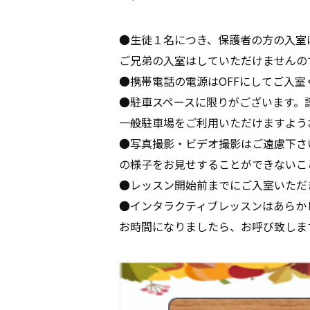
●生徒１名につき、保護者の方の入室
ご兄弟の入室はしていただけませんの
●携帯電話の電源はOFFにしてご入室
●駐車スペースに限りがございます。
一般駐車場をご利用いただけますよう
●写真撮影・ビデオ撮影はご遠慮下さ
の様子をお見せすることができないこ
●レッスン開始前までにご入室いただ
●インタラクティブレッスンはあらか
お時間になりましたら、お呼び致しま