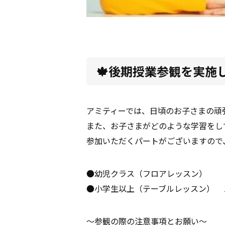
🍁後期授業参観を実施し
アミティーでは、日頃のお子さまの頑
また、お子さまがどのような学習をし
参加いただくパートがございますので
●幼児クラス（フロアレッスン） 
●小学生以上（テーブルレッスン） 
～参観の際の注意事項とお願い～