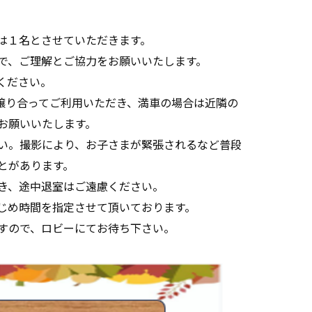
は１名とさせていただきます。
で、ご理解とご協力をお願いいたします。
ください。
譲り合ってご利用いただき、満車の場合は近隣の
お願いいたします。
い。撮影により、お子さまが緊張されるなど普段
とがあります。
き、途中退室はご遠慮ください。
じめ時間を指定させて頂いております。
すので、ロビーにてお待ち下さい。