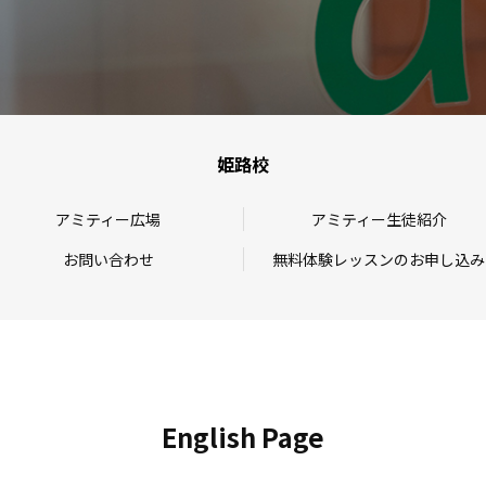
姫路校
アミティー広場
アミティー生徒紹介
お問い合わせ
無料体験レッスンのお申し込み
English Page