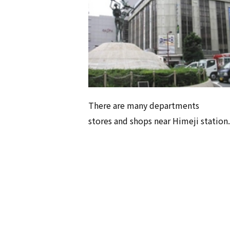
There are many departments
stores and shops near Himeji station.