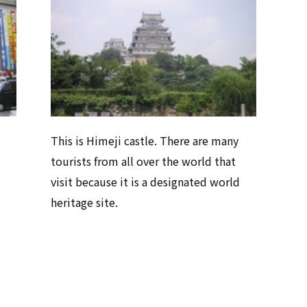
This is Himeji castle. There are many
tourists from all over the world that
visit because it is a designated world
heritage site.