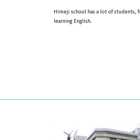
Himeji school has a lot of students,
learning English.