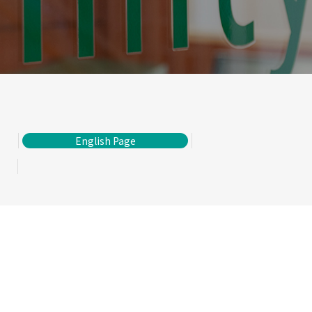
English Page