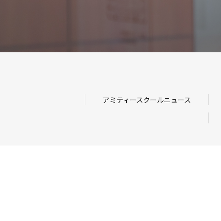
アミティースクールニュース