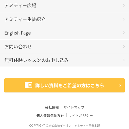
アミティー広場
アミティー生徒紹介
English Page
お問い合わせ
無料体験レッスンのお申し込み
詳しい資料をご希望の方はこちら
会社情報
サイトマップ
個人情報保護方針
サイトポリシー
COPYRIGHT ©株式会社イーオン アミティー事業本部