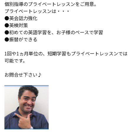
個別指導のプライベートレッスンをご用意。
プライベートレッスンは・・・
●英会話力強化
●英検対策
●初めての英語学習を、お子様のペースで学習
●振替ができる
1回や1ヵ月単位の、短期学習もプライベートレッスンでは
可能です。
お問合せ下さい♪