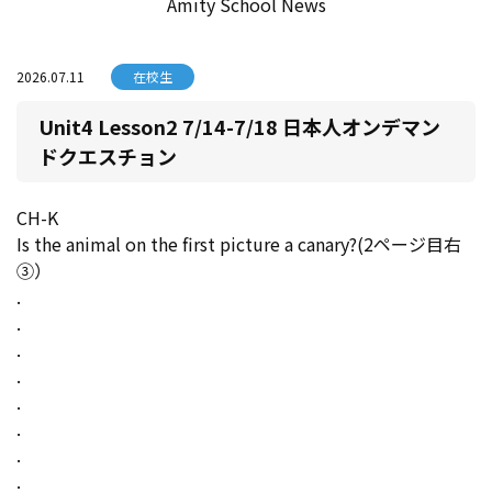
Amity School News
2026.07.11
在校生
Unit4 Lesson2 7/14-7/18 日本人オンデマン
ドクエスチョン
CH-K
Is the animal on the first picture a canary?(2ページ目右
③）
.
.
.
.
.
.
.
.