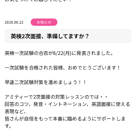
2026.06.22
お知らせ
英検2次面接、準備してますか？
英検一次試験の合否が6/22(月)に発表されました。
一次試験を合格された皆様、おめでとうございます！
早速二次試験対策を進めましょう！！
アミティーで2次面接の対策レッスンのでは・・
回答のコツ、発音・イントネーション、英語面接に使える
表現など、
皆さんが自信をもって本番に臨めるようにサポートしま
す。