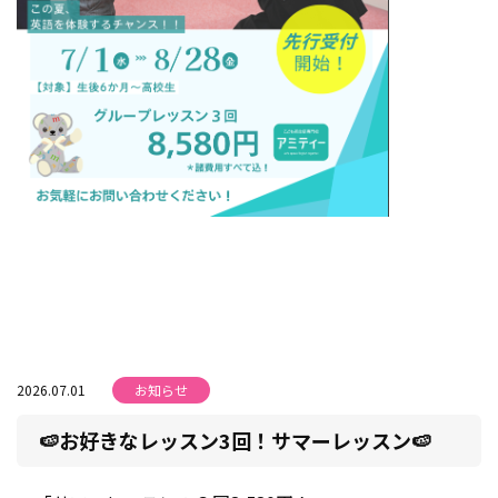
2026.07.01
お知らせ
🍉お好きなレッスン3回！サマーレッスン🍉