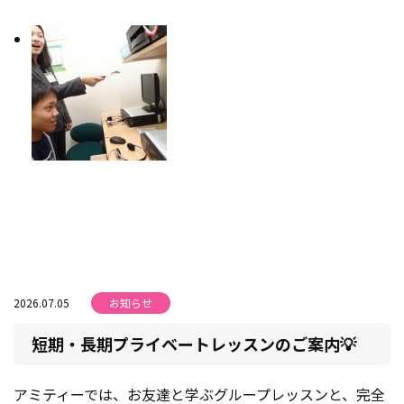
2026.07.05
お知らせ
短期・長期プライベートレッスンのご案内💡
アミティーでは、お友達と学ぶグループレッスンと、完全