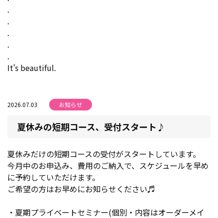
.
.
.
.
.
It's beautiful.
2026.07.03
お知らせ
夏休みの短期コース、受付スタート♪
夏休みだけの短期コースの受付がスタートしています。
今月中のお申込み、費用のご納入で、スケジュールを早め
に予約していただけます。
ご希望の方はお早めにお知らせください♬
・夏期プライベートセミナー(個別・内容はオーダーメイ