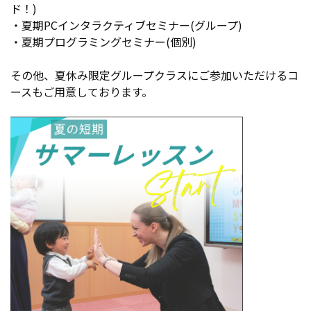
ド！)
・夏期PCインタラクティブセミナー(グループ)
・夏期プログラミングセミナー(個別)
その他、夏休み限定グループクラスにご参加いただけるコ
ースもご用意しております。