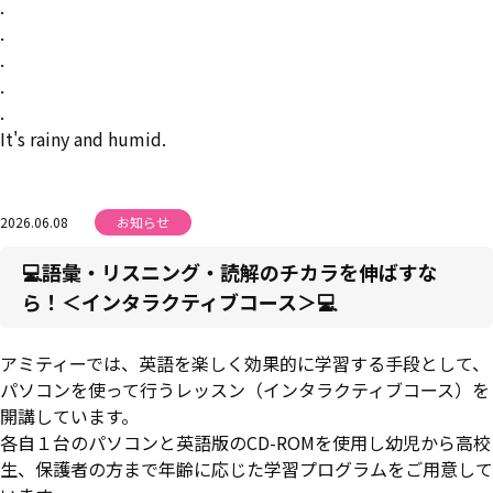
.
.
.
.
.
It's rainy and humid.
2026.06.08
お知らせ
💻語彙・リスニング・読解のチカラを伸ばすな
ら！＜インタラクティブコース＞💻
アミティーでは、英語を楽しく効果的に学習する手段として、
パソコンを使って行うレッスン（インタラクティブコース）を
開講しています。
各自１台のパソコンと英語版のCD-ROMを使用し幼児から高校
生、保護者の方まで年齢に応じた学習プログラムをご用意して