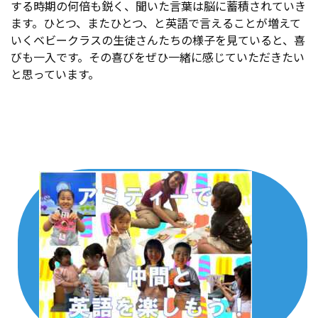
する時期の何倍も鋭く、聞いた言葉は脳に蓄積されていき
ます。ひとつ、またひとつ、と英語で言えることが増えて
いくベビークラスの生徒さんたちの様子を見ていると、喜
びも一入です。その喜びをぜひ一緒に感じていただきたい
と思っています。