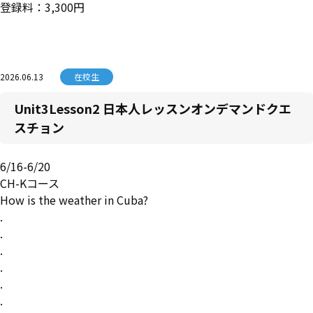
登録料：3,300円
2026.06.13
在校生
Unit3Lesson2 日本人レッスンオンデマンドクエ
スチョン
6/16-6/20
CH-Kコース
How is the weather in Cuba?
.
.
.
.
.
.