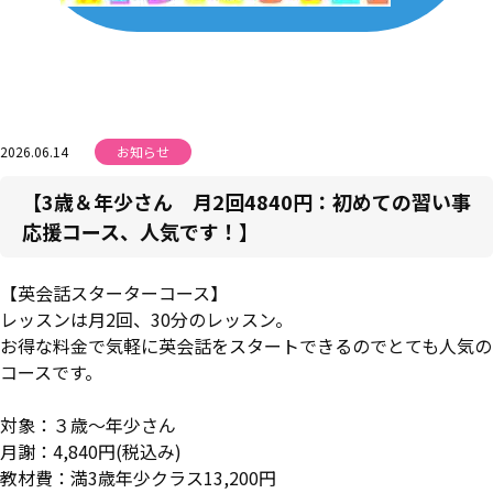
2026.06.14
お知らせ
【3歳＆年少さん 月2回4840円：初めての習い事
応援コース、人気です！】
【英会話スターターコース】
レッスンは月2回、30分のレッスン。
お得な料金で気軽に英会話をスタートできるのでとても人気の
コースです。
対象：３歳～年少さん
月謝：4,840円(税込み)
教材費：満3歳年少クラス13,200円