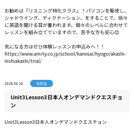
お勧めは『リスニング特化クラス』！パソコンを駆使し、
シャドウイング、ディクテーション、をすることで、徐々
に英語を聞ける耳が養われます。個々のレベルに合わせて
レッスンを組み立てていますので、苦手な方も安心😌
気になる方はぜひ体験レッスンお申込みへ！！
https://www.amity.co.jp/school/kannsai/hyogo/akashi-
nishiakashi/trial/
2026.06.20
在校生
Unit3Lesson3日本人オンデマンドクエスチョ
ン
Unit3Lesson3日本人オンデマンドクエスチョン