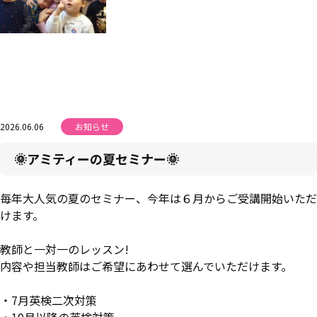
2026.06.06
お知らせ
🌞アミティーの夏セミナー🌞
毎年大人気の夏のセミナー、今年は６月からご受講開始いただ
けます。
教師と一対一のレッスン!
内容や担当教師はご希望にあわせて選んでいただけます。
・7月英検二次対策