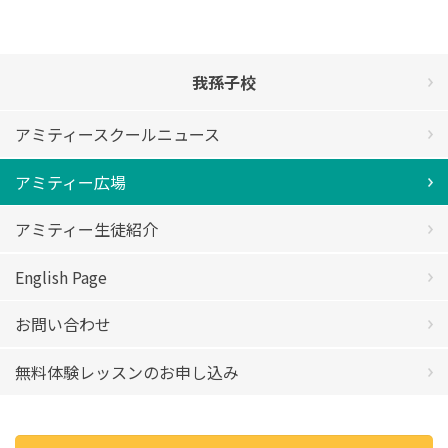
我孫子校
アミティースクールニュース
アミティー広場
アミティー生徒紹介
English Page
お問い合わせ
無料体験レッスンのお申し込み