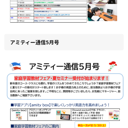
アミティー通信5月号