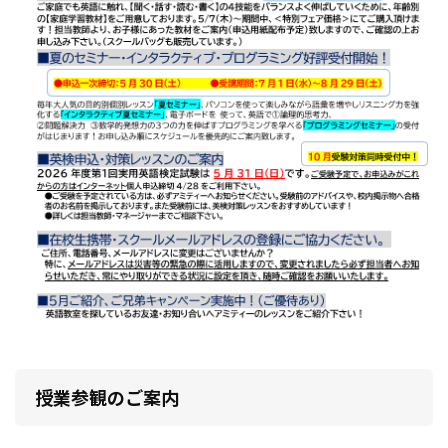
授業参観のご案内