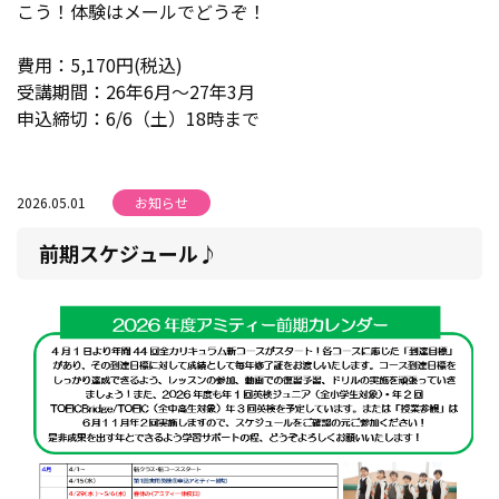
こう！体験はメールでどうぞ！
費用：5,170円(税込)
受講期間：26年6月～27年3月
申込締切：6/6（土）18時まで
2026.05.01
お知らせ
前期スケジュール♪