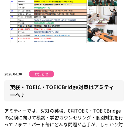
2026.04.30
お知らせ
英検・TOEIC・TOEICBridge対策はアミティ
ーへ♪
アミティーでは、5/31の英検、8月TOEIC・TOEICBridge
の受験に向けて模試・学習カウンセリング・個別対策を行
っています！パート毎にどんな問題が苦手が、しっかり対