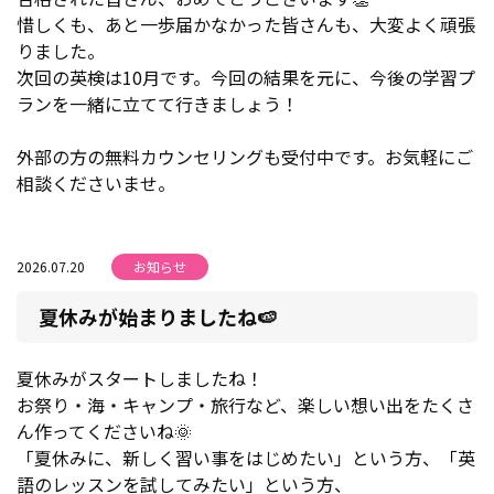
惜しくも、あと一歩届かなかった皆さんも、大変よく頑張
りました。
次回の英検は10月です。今回の結果を元に、今後の学習プ
ランを一緒に立てて行きましょう！
外部の方の無料カウンセリングも受付中です。お気軽にご
相談くださいませ。
2026.07.20
お知らせ
夏休みが始まりましたね🍉
夏休みがスタートしましたね！
お祭り・海・キャンプ・旅行など、楽しい想い出をたくさ
ん作ってくださいね🌞
「夏休みに、新しく習い事をはじめたい」という方、「英
語のレッスンを試してみたい」という方、