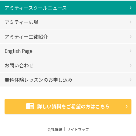
アミティースクールニュース
アミティー広場
アミティー生徒紹介
English Page
お問い合わせ
無料体験レッスンのお申し込み
詳しい資料をご希望の方はこちら
会社情報
サイトマップ