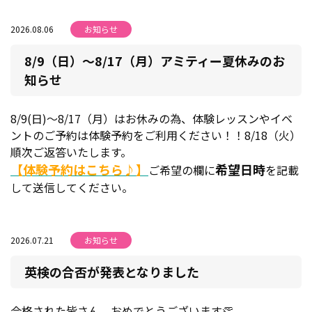
2026.08.06
お知らせ
8/9（日）～8/17（月）アミティー夏休みのお
知らせ
8/9(日)～8/17（月）はお休みの為、体験レッスンやイベ
ントのご予約は体験予約をご利用ください！！8/18（火）
順次ご返答いたします。
【体験予約はこちら♪】
希望日時
ご希望の欄に
を記載
して送信してください。
2026.07.21
お知らせ
英検の合否が発表となりました
合格された皆さん、おめでとうございます👏