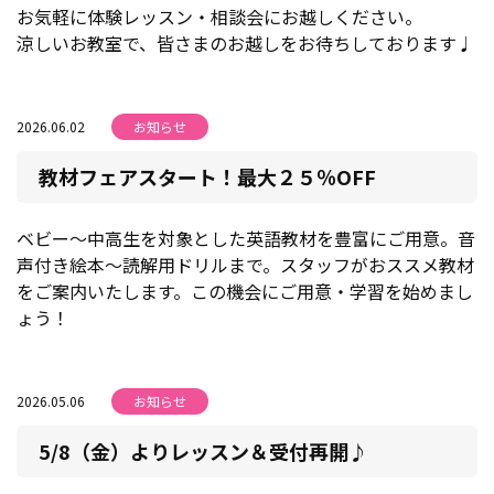
お気軽に体験レッスン・相談会にお越しください。
涼しいお教室で、皆さまのお越しをお待ちしております♩
2026.06.02
お知らせ
教材フェアスタート！最大２５％OFF
ベビー～中高生を対象とした英語教材を豊富にご用意。音
声付き絵本～読解用ドリルまで。スタッフがおススメ教材
をご案内いたします。この機会にご用意・学習を始めまし
ょう！
2026.05.06
お知らせ
5/8（金）よりレッスン＆受付再開♪