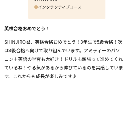
●
インタラクティブコース
英検合格おめでとう！
SHINJIRO君、英検合格おめでとう！3年生で5級合格！次
は4級合格へ向けて取り組んでいます。アミティーのパソ
コン＋英語の学習も大好き！ドリルも頑張って進めてくれ
ているね！やる気があるから伸びているのを実感していま
す。これからも成長が楽しみです♪