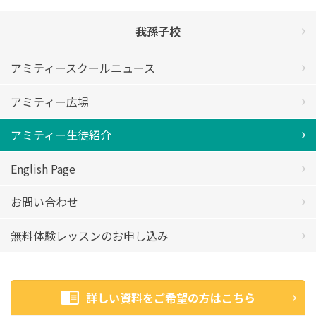
我孫子校
アミティースクールニュース
アミティー広場
アミティー生徒紹介
English Page
お問い合わせ
無料体験レッスンのお申し込み
詳しい資料をご希望の方はこちら