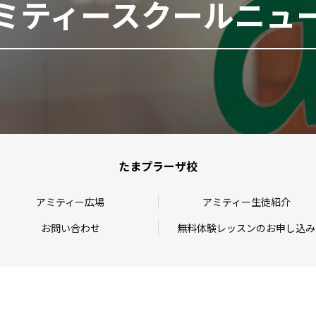
ミティースクールニュ
たまプラーザ校
アミティー広場
アミティー生徒紹介
お問い合わせ
無料体験レッスンのお申し込み