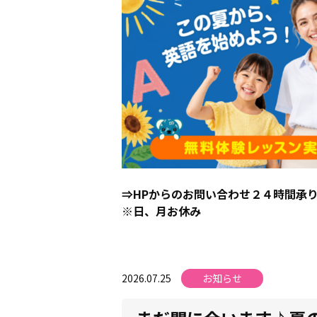
⇒HPからのお問い合わせ２４時間承
※日、月お休み
2026.07.25
お知らせ