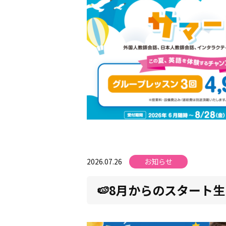
2026.07.26
お知らせ
🍉8月からのスタート生