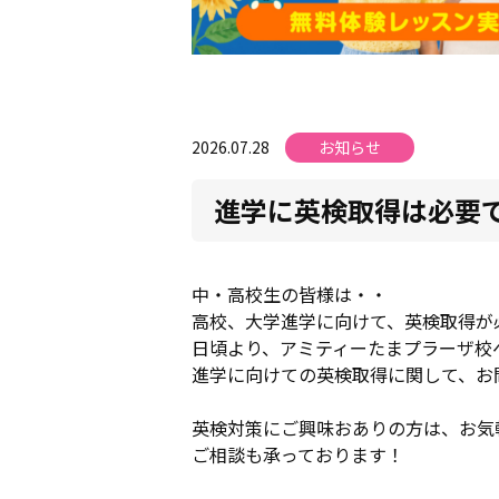
2026.07.28
お知らせ
進学に英検取得は必要
中・高校生の皆様は・・
高校、大学進学に向けて、英検取得が
日頃より、アミティーたまプラーザ校
進学に向けての英検取得に関して、お
英検対策にご興味おありの方は、お気
ご相談も承っております！