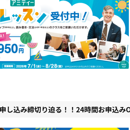
申し込み締切り迫る！！24時間お申込みOK