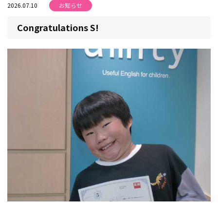
2026.07.10
お知らせ
Congratulations S!