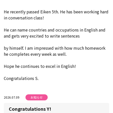
He recently passed Eiken 5th. He has been working hard
in conversation class!
He can name countries and occupations in English and
and gets very excited to write sentences
by himself. I am impressed with how much homework
he completes every week as well.
Hope he continues to excel in English!
Congratulations S.
2026.07.09
お知らせ
Congratulations Y!