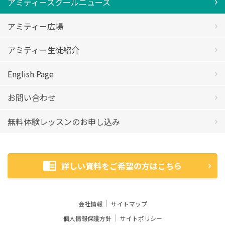
アミティースクールニュース
アミティー広場
アミティー生徒紹介
English Page
お問い合わせ
無料体験レッスンのお申し込み
詳しい資料をご希望の方はこちら
会社情報
サイトマップ
個人情報保護方針
サイトポリシー