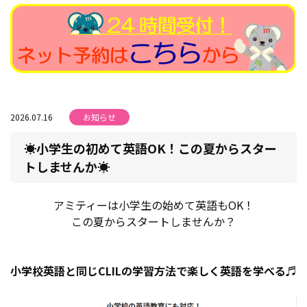
2026.07.16
お知らせ
☀小学生の初めて英語OK！この夏からスター
トしませんか☀
アミティーは小学生の始めて英語もOK！
この夏からスタートしませんか？
小学校英語と同じCLILの学習方法で楽しく英語を学べる♬