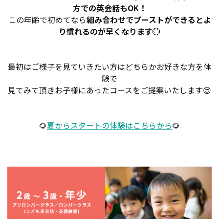
方での英会話もOK！
この年齢で初めてなら
組み合わせでブーストができるとよ
り慣れるのが早くなります
💮
最初はご様子を見ていきたい方はどちらかお好きな方を体
験で
見てみて頂きお子様にあったコースをご提案いたします😊
🌻
夏からスタートの体験はこちらから
🌻