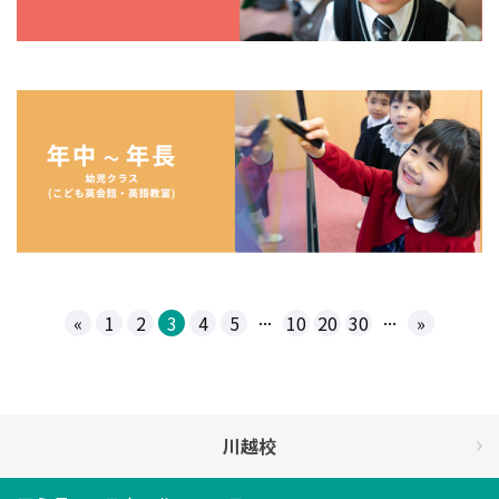
...
...
«
1
2
3
4
5
10
20
30
»
川越校