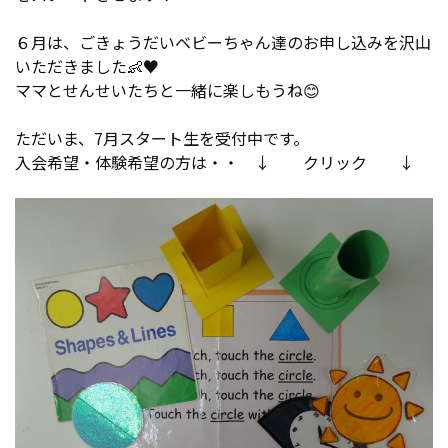
６月は、ごきょうだいベビーちゃん達のお申し込みを沢山
いただきました👶♥
ママとせんせいたちと一緒に楽しもうね😊
ただいま、7月スタート生を受付中です。
入会希望・体験希望の方は・・ ↓ クリック ↓