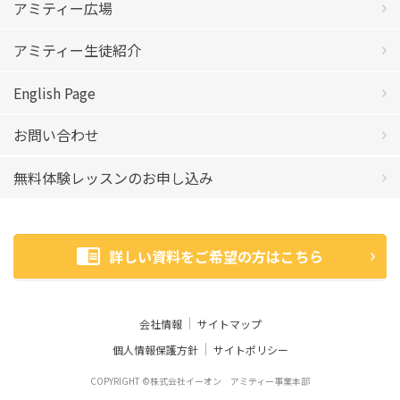
アミティー広場
アミティー生徒紹介
English Page
お問い合わせ
無料体験レッスンのお申し込み
詳しい資料をご希望の方はこちら
会社情報
サイトマップ
個人情報保護方針
サイトポリシー
COPYRIGHT ©株式会社イーオン アミティー事業本部