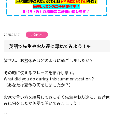
2025.08.17
お知らせ
英語で先生やお友達に尋ねてみよう！✨
皆さん、お盆休みはどのように過ごしましたか？
その時に使えるフレーズを紹介します。
What did you do during this summer vacation？
（あなたは夏休み何をしましたか？）
お家で言い方を練習してさっそく先生やお友達に、お盆休
みに何をしたか英語で聞いてみましょう！