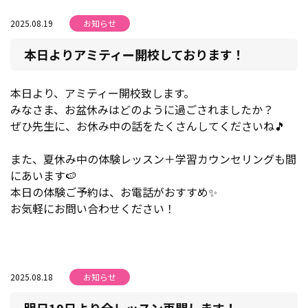
2025.08.19
お知らせ
本日よりアミティー開校しております！
本日より、アミティー開校致します。
みなさま、お盆休みはどのように過ごされましたか？
ぜひ先生に、お休み中の話をたくさんしてくださいね🎵
また、夏休み中の体験レッスン＋学習カウンセリングも間
にあいます🍉
本日の体験ご予約は、お電話がおすすめ✨
お気軽にお問い合わせください！
2025.08.18
お知らせ
明日19日より全レッスン再開します！