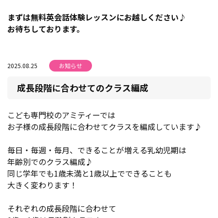
まずは無料英会話体験レッスンにお越しください♪
お待ちしております。
2025.08.25
お知らせ
成長段階に合わせてのクラス編成
こども専門校のアミティーでは
お子様の成長段階に合わせてクラスを編成しています♪
毎日・毎週・毎月、できることが増える乳幼児期は
年齢別でのクラス編成♪
同じ学年でも1歳未満と1歳以上でできることも
大きく変わります！
それぞれの成長段階に合わせて