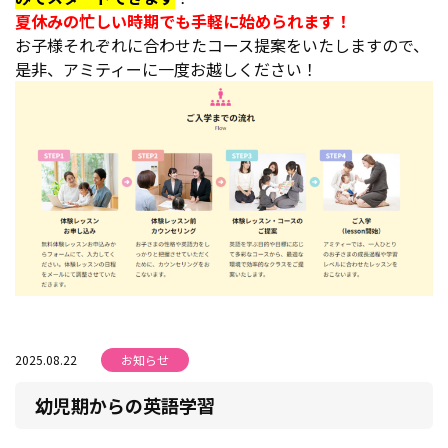
夏休みの忙しい時期でも手軽に始められます！
お子様それぞれに合わせたコース提案をいたしますので、
是非、アミティーに一度お越しください！
2025.08.22
お知らせ
幼児期からの英語学習