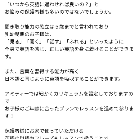
「いつから英語に通わせれば良いの？」と
お悩みの保護者様も多いのではないでしょうか。
聞き取り能力の確立は５歳までと言われており
乳幼児期のお子様は、
「見る」「聞く」「話す」「ふれる」といったように
全身で英語を感じ、正しい英語を身に着けることができま
す。
また、言葉を習得する能力が高く
日本語と同じように英語を吸収することができます。
アミティーでは細かくカリキュラムを設定しておりますの
で
お子様のご年齢に合ったプランでレッスンを進めて参りま
す！
保護者様にお家で使っていただける
英語の単語やフレーズもレッスンで扱うことで