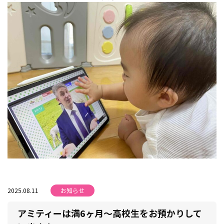
2025.08.11
お知らせ
アミティーは満6ヶ月～高校生をお預かりして