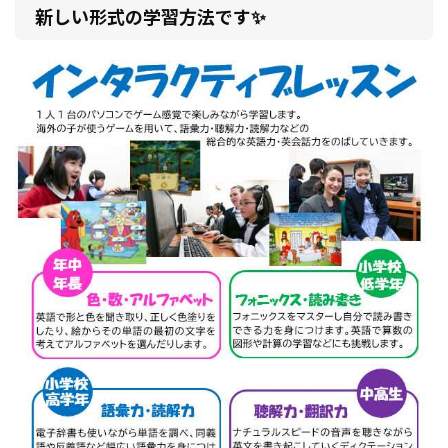
新しい形式の学習方法です✨