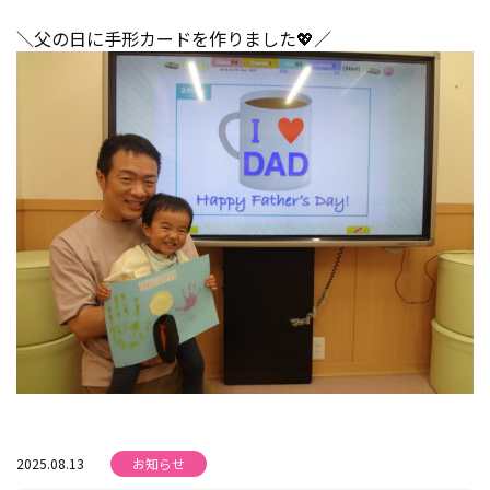
＼父の日に手形カードを作りました💖／
2025.08.13
お知らせ