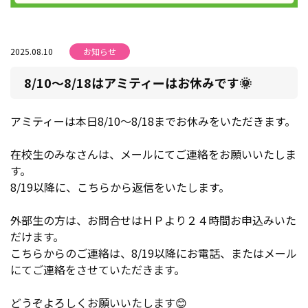
2025.08.10
お知らせ
8/10～8/18はアミティーはお休みです🌞
アミティーは本日8/10～8/18までお休みをいただきます。
在校生のみなさんは、メールにてご連絡をお願いいたしま
す。
8/19以降に、こちらから返信をいたします。
外部生の方は、お問合せはＨＰより２４時間お申込みいた
だけます。
こちらからのご連絡は、8/19以降にお電話、またはメール
にてご連絡をさせていただきます。
どうぞよろしくお願いいたします😊