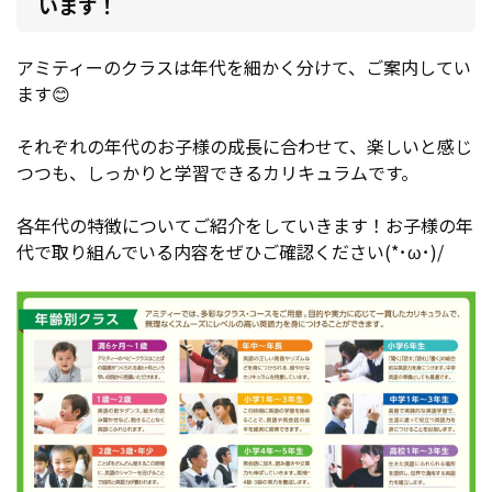
います！
アミティーのクラスは年代を細かく分けて、ご案内してい
ます😊
それぞれの年代のお子様の成長に合わせて、楽しいと感じ
つつも、しっかりと学習できるカリキュラムです。
各年代の特徴についてご紹介をしていきます！お子様の年
代で取り組んでいる内容をぜひご確認ください(*･ω･)/