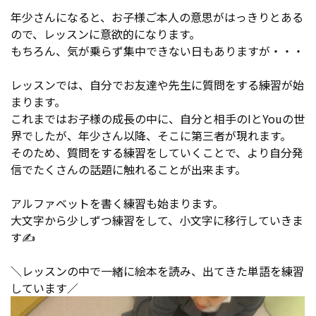
年少さんになると、お子様ご本人の意思がはっきりとある
ので、レッスンに意欲的になります。
もちろん、気が乗らず集中できない日もありますが・・・
レッスンでは、自分でお友達や先生に質問をする練習が始
まります。
これまではお子様の成長の中に、自分と相手のIとYouの世
界でしたが、年少さん以降、そこに第三者が現れます。
そのため、質問をする練習をしていくことで、より自分発
信でたくさんの話題に触れることが出来ます。
アルファベットを書く練習も始まります。
大文字から少しずつ練習をして、小文字に移行していきま
す✍
＼レッスンの中で一緒に絵本を読み、出てきた単語を練習
しています／