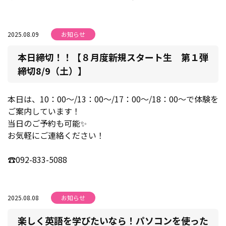
2025.08.09
お知らせ
本日締切！！【８月度新規スタート生 第１弾
締切8/9（土）】
本日は、10：00～/13：00～/17：00～/18：00～で体験を
ご案内しています！
当日のご予約も可能✨
お気軽にご連絡ください！
☎092-833-5088
2025.08.08
お知らせ
楽しく英語を学びたいなら！パソコンを使った