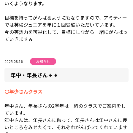
いくようなります。
目標を持ってがんばるようにもなりますので、アミティー
では英検ジュニアを年に１回受験いただいています。
今の英語力を可視化して、目標にしながら一緒にがんばっ
ていきます🔥
2025.08.16
お知らせ
年中・年長さん👦👧
〇年少さんクラス
年中さん、年長さんの2学年は一緒のクラスでご案内をし
ています。
年中さんは、年長さんに倣って、年長さんは年中さんに良
いところをみせたくて、それぞれがんばってくれています