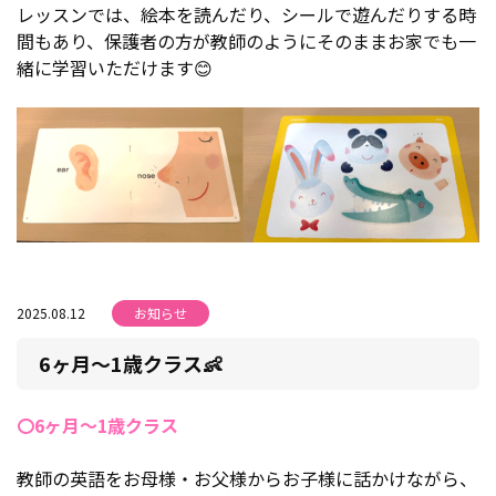
レッスンでは、絵本を読んだり、シールで遊んだりする時
間もあり、保護者の方が教師のようにそのままお家でも一
緒に学習いただけます😊
2025.08.12
お知らせ
6ヶ月～1歳クラス👶
〇6ヶ月～1歳クラス
教師の英語をお母様・お父様からお子様に話かけながら、