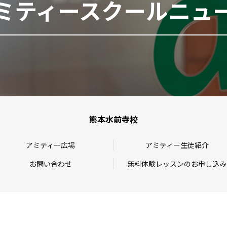
ミティースクールニュ
熊本水前寺校
アミティー広場
アミティー生徒紹介
お問い合わせ
無料体験レッスンのお申し込み