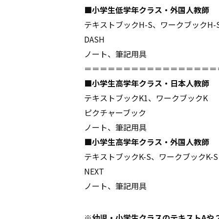
■小学生低学年クラス・外国人教師
テキストブックH-S、ワークブックH-
DASH
ノート、筆記用具
＝＝＝＝＝＝＝＝＝＝＝＝＝＝＝＝＝
■小学生高学年クラス・日本人教師
テキストブックK1、ワークブックK
ピクチャーブック
ノート、筆記用具
■小学生高学年クラス・外国人教師
テキストブックK-S、ワークブックK-S
NEXT
ノート、筆記用具
※幼児・小学生クラスのテキストAや２