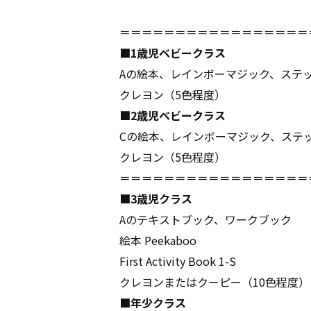
＝＝＝＝＝＝＝＝＝＝＝＝＝＝＝＝＝
■1歳児ベビークラス
Aの絵本、レインボーマジック、ステ
クレヨン（5色程度）
■2歳児ベビークラス
Cの絵本、レインボーマジック、ステ
クレヨン（5色程度）
＝＝＝＝＝＝＝＝＝＝＝＝＝＝＝＝＝
■3歳児クラス
Aのテキストブック、ワークブック
絵本 Peekaboo
First Activity Book 1-S
クレヨンまたはクーピー（10色程度）
■年少クラス