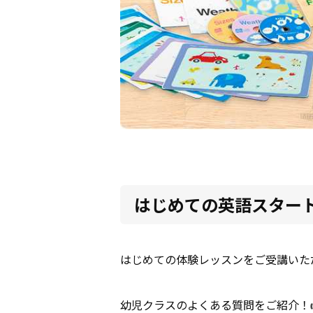
はじめての英語スタート
はじめての体験レッスンをご受講いた
幼児クラスのよくある質問をご紹介！