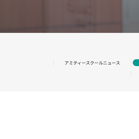
アミティースクールニュース