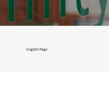
English Page