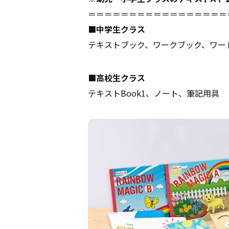
＝＝＝＝＝＝＝＝＝＝＝＝＝＝＝＝＝
■中学生クラス
テキストブック、ワークブック、ワー
■高校生クラス
テキストBook1、ノート、筆記用具