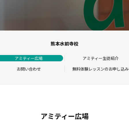
熊本水前寺校
アミティー広場
アミティー生徒紹介
お問い合わせ
無料体験レッスンのお申し込み
アミティー広場