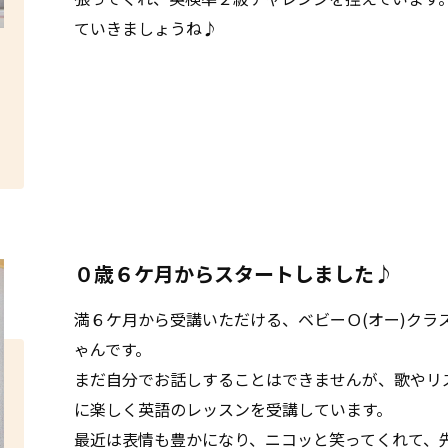
ていきましょうね♪
０歳６ケ月からスタートしました♪
満６ケ月から受講いただける、ベビーＯ(オー)クラ
ゃんです。
まだ自分でお話しすることはできませんが、歌やリ
に楽しく英語のレッスンを受講しています。
最近は表情も豊かになり、ニコッと笑ってくれて、