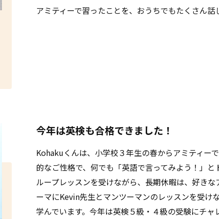
アミティーで習ったことを、おうちでもたくさん話
ス
今年は英検も合格できました！
Kohakuくんは、小学校３年生の春からアミティ
的なご性格で、何でも「英語で言ってみよう！」と
ループレッスンを受けながら、長期休暇は、好きな
ーマにKevin先生とマンツーマンのレッスンを受
学んでいます。今年は英検５級・４級の受験にチャ