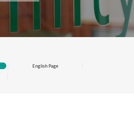
English Page