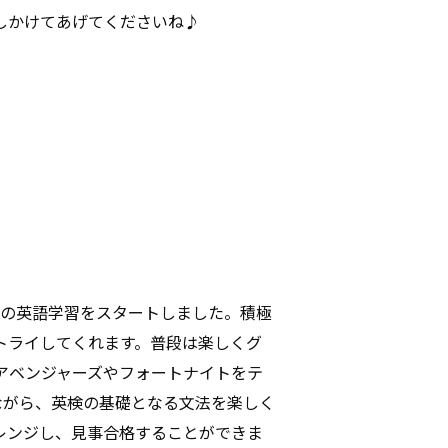
しかけてあげてくださいね♪
ーでの英語学習をスタートしました。積極
トライしてくれます。普段は楽しくグ
アベンジャーズやフォートナイトをテ
けながら、英検の基礎となる文法を楽しく
レンジし、見事合格することができま