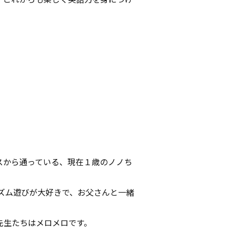
スから通っている、現在１歳のノノち
ズム遊びが大好きで、お父さんと一緒
先生たちはメロメロです。