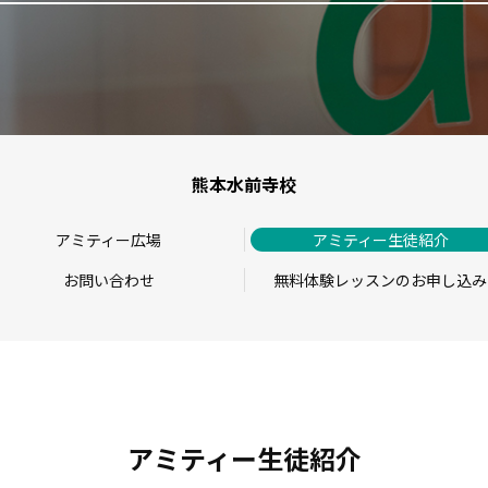
熊本水前寺校
アミティー広場
アミティー生徒紹介
お問い合わせ
無料体験レッスンのお申し込み
アミティー生徒紹介