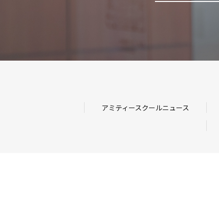
アミティースクールニュース