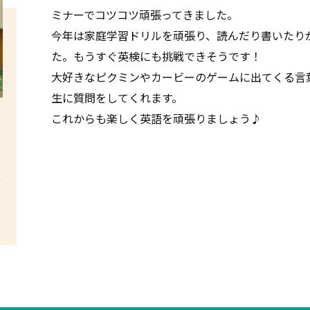
ミナーでコツコツ頑張ってきました。
今年は家庭学習ドリルを頑張り、読んだり書いたり
た。もうすぐ英検にも挑戦できそうです！
大好きなピクミンやカービーのゲームに出てくる言
生に質問をしてくれます。
これからも楽しく英語を頑張りましょう♪
レ