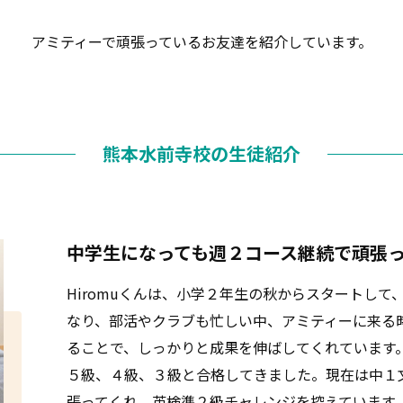
アミティーで頑張っているお友達を紹介しています。
熊本水前寺校の生徒紹介
中学生になっても週２コース継続で頑張
Hiromuくんは、小学２年生の秋からスタートし
なり、部活やクラブも忙しい中、アミティーに来る
ることで、しっかりと成果を伸ばしてくれています
５級、４級、３級と合格してきました。現在は中１
張ってくれ、英検準２級チャレンジを控えています