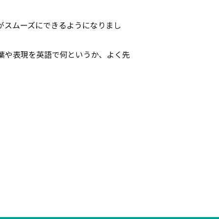
がスムーズにできるようになりまし
葉や表現を英語で何というか、よく先