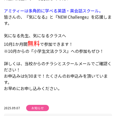
アミティーは多角的に学べる英語・英会話スクール。
皆さんの、『気になる』と『NEW Challenge』を応援しま
す。
気になる先生、気になるクラスへ
無料
10月1か月間
で参加できます！
※10月からの『小学生文法クラス』への参加もぜひ！
詳しくは、当校からのチラシとスクールメールでご確認く
ださい！
お申込みは9/30まで！たくさんのお申込みを頂いていま
す。
お早めにお申し込みください。
2025.09.07
お知らせ