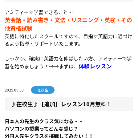
アミティーで学習できること…
英会話・読み書き・文法・リスニング・英検・その
他資格試験
英語に特化したスクールですので、目指す英語力に近づけ
るよう指導・サポートいたします。
しっかり、確実に英語力を伸ばしたい方、アミティーで学
体験レッスン
習を始めましょう！→→まずは、
2025.09.09
在校生
♪在校生♪【追加】レッスン10月無料！
日本人の先生のクラス気になる・・
パソコンの授業ってどんな感じ？
外国人先生クラスを挑戦してみたい！！