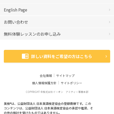
English Page
お問い合わせ
無料体験レッスンのお申し込み
詳しい資料をご希望の方はこちら
会社情報
サイトマップ
個人情報保護方針
サイトポリシー
COPYRIGHT ©株式会社イーオン アミティー事業本部
英検
は、公益財団法人 日本英語検定協会の登録商標です。この
®
コンテンツは、公益財団法人 日本英語検定協会の承認や推奨、そ
の他の検討を受けたものではありません。