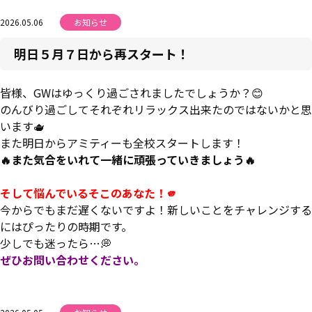
2026.05.06
お知らせ
明日５月７日から再スタート！
皆様、GWはゆっくり過ごされましたでしょうか？😊
のんびり過ごしてそれぞれリラックス出来たのではないかと思
います🫖
また明日からアミティーも全校スタートします！
🔥また気合をいれて一緒に頑張っていきましょう🔥
そして悩んでいるそこのあなた！🫵
今からでもまだ遅くないですよ！新しいことをチャレンジする
にはぴったりの時期です。
少しでも迷ったら…💭
ぜひお問い合わせください。