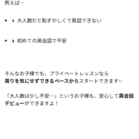
例えば…
👦 大人数だと恥ずかしくて発話できない
👧 初めての英会話で不安
そんなお子様でも、プライベートレッスンなら
周りを気にせず
できるペースから
スタートできます✨
「大人数は少し不安…」というお子様も、安心して
英会話
デビュー
ができますよ！