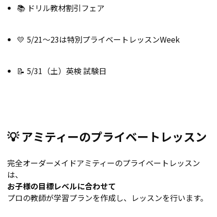
📚 ドリル教材割引フェア
💛 5/21～23は特別プライベートレッスンWeek
📝 5/31（土）英検 試験日
💡 アミティーのプライベートレッスン
完全オーダーメイド
アミティーのプライベートレッスン
は、
お子様の目標レベルに合わせて
プロの教師が学習プランを作成し、レッスンを行います。