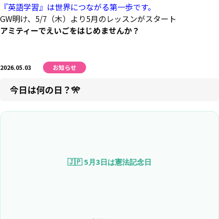
『英語学習』は世界につながる第一歩です。
GW明け、5/7（木）より5月のレッスンがスタート
アミティーでえいごをはじめませんか？
2026.05.03
お知らせ
今日は何の日？🎌
🇯🇵 5月3日は憲法記念日