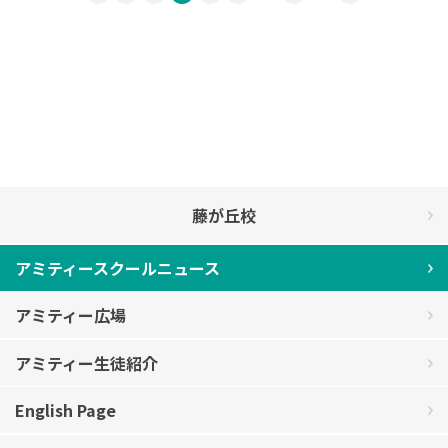
藤が丘校
アミティースクールニュース
アミティー広場
アミティー生徒紹介
English Page