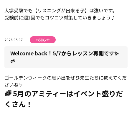
大学受験でも【リスニングが出来る子】は強いです。
受験前に週1回でもコツコツ対策していきましょう♪
2026.05.07
お知らせ
Welcome back！5/7からレッスン再開です✨
🌱
ゴールデンウィークの思い出をぜひ先生たちに教えてくだ
さいね✨
🌈 5月のアミティーはイベント盛りだ
くさん！