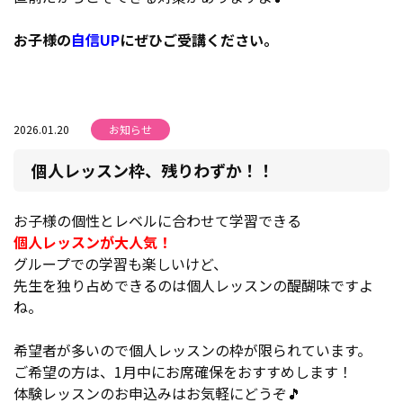
お子様の
自信UP
にぜひご受講ください。
2026.01.20
お知らせ
個人レッスン枠、残りわずか！！
お子様の個性とレベルに合わせて学習できる
個人レッスンが大人気！
グループでの学習も楽しいけど、
先生を独り占めできるのは個人レッスンの醍醐味ですよ
ね。
希望者が多いので個人レッスンの枠が限られています。
ご希望の方は、1月中にお席確保をおすすめします！
体験レッスンのお申込みはお気軽にどうぞ🎵