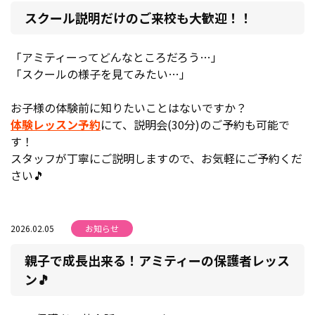
スクール説明だけのご来校も大歓迎！！
「アミティーってどんなところだろう…」
「スクールの様子を見てみたい…」
お子様の体験前に知りたいことはないですか？
体験レッスン予約
にて、説明会(30分)のご予約も可能で
す！
スタッフが丁寧にご説明しますので、お気軽にご予約くだ
さい🎵
2026.02.05
お知らせ
親子で成長出来る！アミティーの保護者レッス
ン🎵