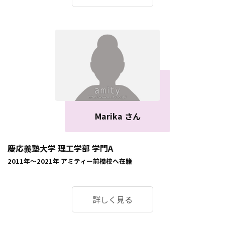
Marika さん
慶応義塾大学 理工学部 学門A
2011年～2021年
アミティー前橋校
へ在籍
詳しく見る