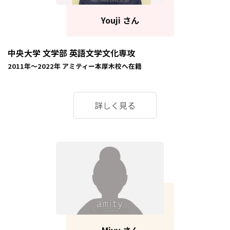
Youji さん
中央大学 文学部 英語文学文化専攻
2011年～2022年
アミティー本厚木校
へ在籍
詳しく見る