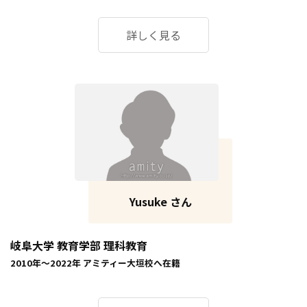
詳しく見る
Yusuke さん
岐阜大学 教育学部 理科教育
2010年～2022年
アミティー大垣校
へ在籍