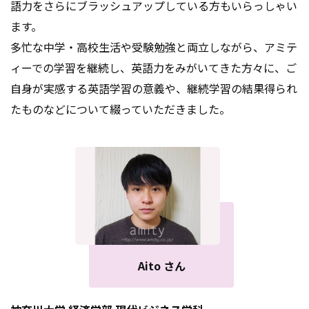
語力をさらにブラッシュアップしている方もいらっしゃい
ます。
多忙な中学・高校生活や受験勉強と両立しながら、アミテ
ィーでの学習を継続し、英語力をみがいてきた方々に、
ご
自身が実感する英語学習の意義や、継続学習の結果得られ
たものなどについて綴っていただきました。
Aito さん