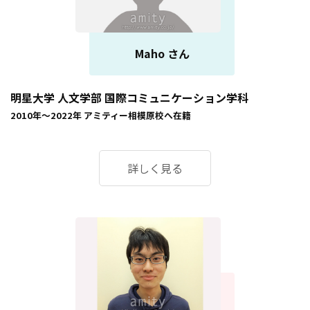
Maho さん
明星大学 人文学部 国際コミュニケーション学科
2010年～2022年
アミティー相模原校
へ在籍
詳しく見る