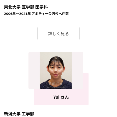
東北大学 医学部 医学科
2006年～2021年 アミティー金沢校へ在籍
詳しく見る
Yui さん
新潟大学 工学部