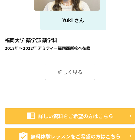
Yuki さん
福岡大学 薬学部 薬学科
2013年～2022年
アミティー福岡西新校
へ在籍
詳しく見る
詳しい資料をご希望の方はこちら
無料体験レッスンをご希望の方はこちら