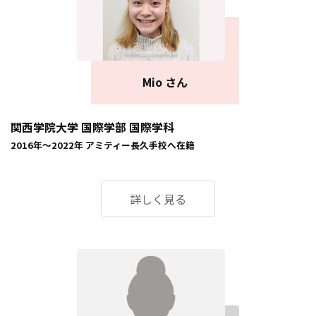
Mio さん
関西学院大学 国際学部 国際学科
2016年～2022年
アミティー長久手校
へ在籍
詳しく見る