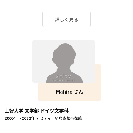
詳しく見る
Mahiro さん
上智大学 文学部 ドイツ文学科
2005年～2022年
アミティーいわき校
へ在籍