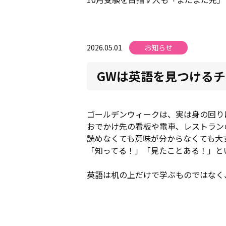
2026.05.01
お知らせ
GWは英語を見つけるチ
ゴールデンウィークは、実は身の回り
おでかけ先の看板や電車、レストラン
読めなくても意味が分からなくても大
「知ってる！」「見たことある！」と
英語は机の上だけで学ぶものではなく、