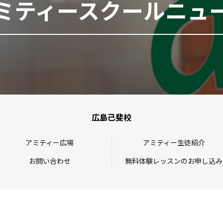
ミティースクールニュ
広島己斐校
アミティー広場
アミティー生徒紹介
お問い合わせ
無料体験レッスンのお申し込み