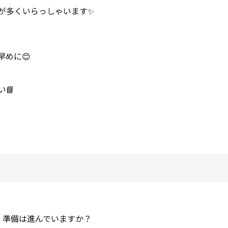
が多くいらっしゃいます✨
めに😊
📘
！準備は進んでいますか？