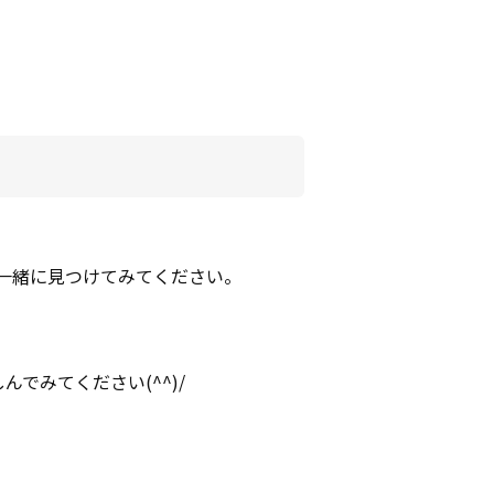
一緒に見つけてみてください。
でみてください(^^)/