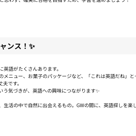
ャンス！✨
に英語がたくさんあります。
のメニュー、お菓子のパッケージなど、「これは英語だね」と
丈夫です。
いう気づきが、英語への興味につながります✨
生活の中で自然に出会えるもの。GWの間に、英語探しを楽しん