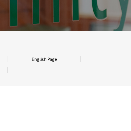
English Page