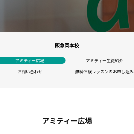
阪急岡本校
アミティー広場
アミティー生徒紹介
お問い合わせ
無料体験レッスンのお申し込み
アミティー広場