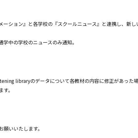
メーション』と各学校の『スクールニュース』と連携し、新し
通学中の学校のニュースのみ通知。
やlistening libraryのデータについて各教材の内容に修正
ます。
お願いいたします。