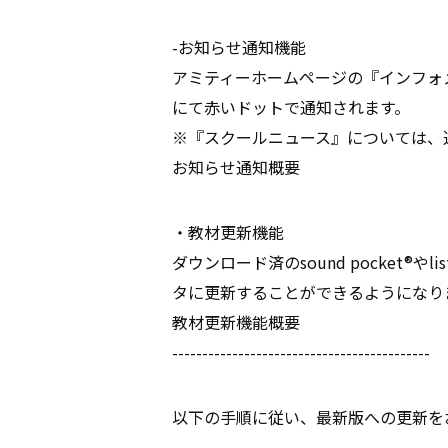
-お知らせ通知機能
アミティーホームページの『インフォ
にて赤いドットで通知されます。
※『スクールニュース』については、
お知らせ通知概要
・教材更新機能
ダウンロード済のsound pocket®
タに更新することができるようになり
教材更新機能概要
-------------------------------------------
以下の手順に従い、最新版への更新を