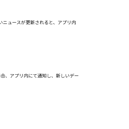
いニュースが更新されると、アプリ内
があった場合、アプリ内にて通知し、新しいデー