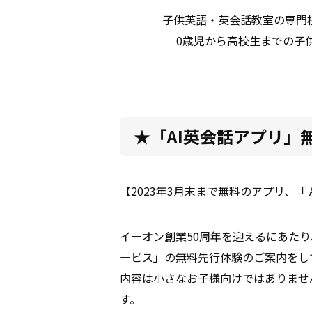
子供英語・英会話教室の専門
0歳児から高校生までの子
★「AI英会話アプリ」
【2023年3月末まで無料のアプリ、「 AI
イーオン創業50周年を迎えるにあたり
ービス」の無料先行体験のご案内をし
内容は小さなお子様向けではありませ
す。