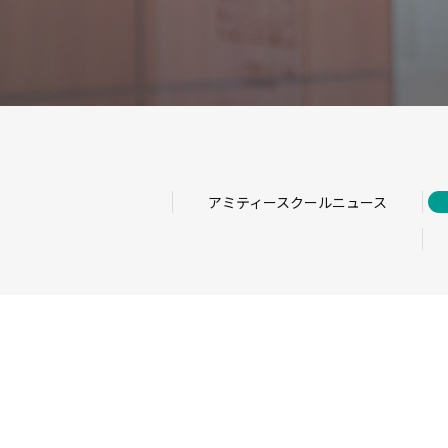
アミティースクールニュース